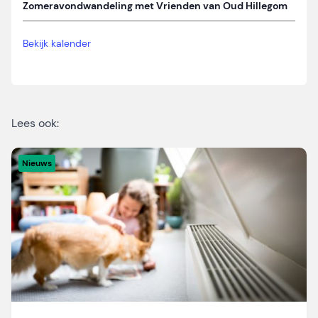
Zomeravondwandeling met Vrienden van Oud Hillegom
Bekijk kalender
Lees ook:
Nieuws