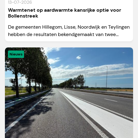
13-07-2026
Warmtenet op aardwarmte kansrijke optie voor
Bollenstreek
De gemeenten Hillegom, Lisse, Noordwijk en Teylingen
hebben de resultaten bekendgemaakt van twee...
Nieuws