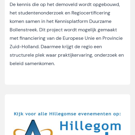
De kennis die op het demoveld wordt opgebouwd,
het studentenonderzoek en Regiocertificering
komen samen in het Kennisplatform Duurzame
Bollenstreek. Dit project wordt mogelijk gemaakt
met financiering van de Europese Unie en Provincie
Zuid-Holland. Daarmee krijgt de regio een
structurele plek waar praktijkervaring, onderzoek en
beleid samenkomen.