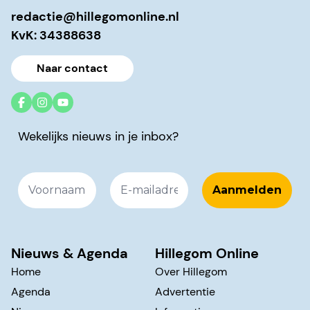
redactie@hillegomonline.nl
KvK: 34388638
Naar contact
Wekelijks nieuws in je inbox?
Nieuws & Agenda
Hillegom Online
Home
Over Hillegom
Agenda
Advertentie