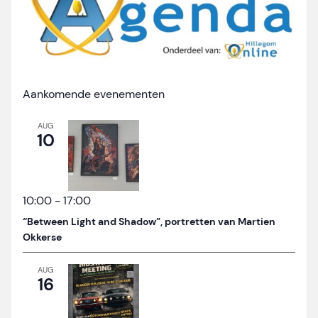
Aankomende evenementen
AUG
10
10:00
-
17:00
“Between Light and Shadow”, portretten van Martien
Okkerse
AUG
16