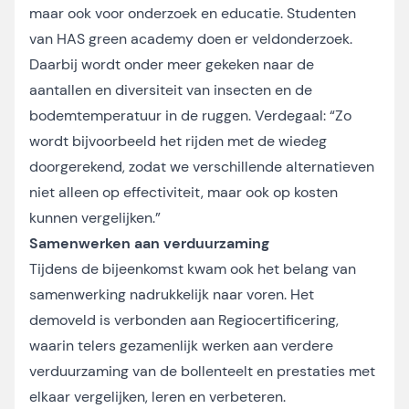
maar ook voor onderzoek en educatie. Studenten
van HAS green academy doen er veldonderzoek.
Daarbij wordt onder meer gekeken naar de
aantallen en diversiteit van insecten en de
bodemtemperatuur in de ruggen. Verdegaal: “Zo
wordt bijvoorbeeld het rijden met de wiedeg
doorgerekend, zodat we verschillende alternatieven
niet alleen op effectiviteit, maar ook op kosten
kunnen vergelijken.”
Samenwerken aan verduurzaming
Tijdens de bijeenkomst kwam ook het belang van
samenwerking nadrukkelijk naar voren. Het
demoveld is verbonden aan
Regiocertificering
,
waarin telers gezamenlijk werken aan verdere
verduurzaming van de bollenteelt en prestaties met
elkaar vergelijken, leren en verbeteren.