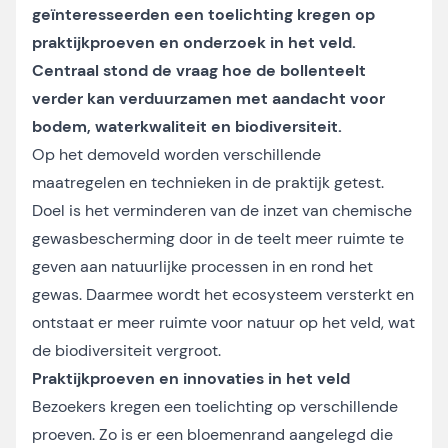
geïnteresseerden een toelichting kregen op
praktijkproeven en onderzoek in het veld.
Centraal stond de vraag hoe de bollenteelt
verder kan verduurzamen met aandacht voor
bodem, waterkwaliteit en biodiversiteit.
Op het demoveld worden verschillende
maatregelen en technieken in de praktijk getest.
Doel is het verminderen van de inzet van chemische
gewasbescherming door in de teelt meer ruimte te
geven aan natuurlijke processen in en rond het
gewas. Daarmee wordt het ecosysteem versterkt en
ontstaat er meer ruimte voor natuur op het veld, wat
de biodiversiteit vergroot.
Praktijkproeven en innovaties in het veld
Bezoekers kregen een toelichting op verschillende
proeven. Zo is er een bloemenrand aangelegd die