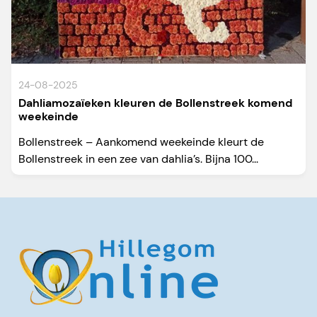
24-08-2025
Dahliamozaïeken kleuren de Bollenstreek komend
weekeinde
Bollenstreek – Aankomend weekeinde kleurt de
Bollenstreek in een zee van dahlia’s. Bijna 100...