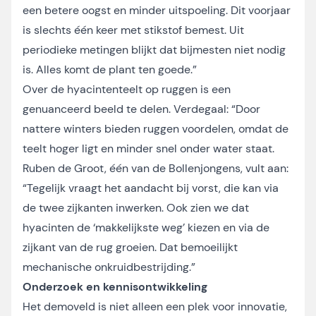
een betere oogst en minder uitspoeling. Dit voorjaar
is slechts één keer met stikstof bemest. Uit
periodieke metingen blijkt dat bijmesten niet nodig
is. Alles komt de plant ten goede.”
Over de hyacintenteelt op ruggen is een
genuanceerd beeld te delen. Verdegaal: “Door
nattere winters bieden ruggen voordelen, omdat de
teelt hoger ligt en minder snel onder water staat.
Ruben de Groot, één van de Bollenjongens, vult aan:
“Tegelijk vraagt het aandacht bij vorst, die kan via
de twee zijkanten inwerken. Ook zien we dat
hyacinten de ‘makkelijkste weg’ kiezen en via de
zijkant van de rug groeien. Dat bemoeilijkt
mechanische onkruidbestrijding.”
Onderzoek en kennisontwikkeling
Het demoveld is niet alleen een plek voor innovatie,