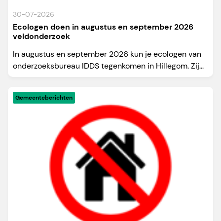
30-07-2026
Ecologen doen in augustus en september 2026
veldonderzoek
In augustus en september 2026 kun je ecologen van
onderzoeksbureau IDDS tegenkomen in Hillegom. Zij...
Gemeenteberichten