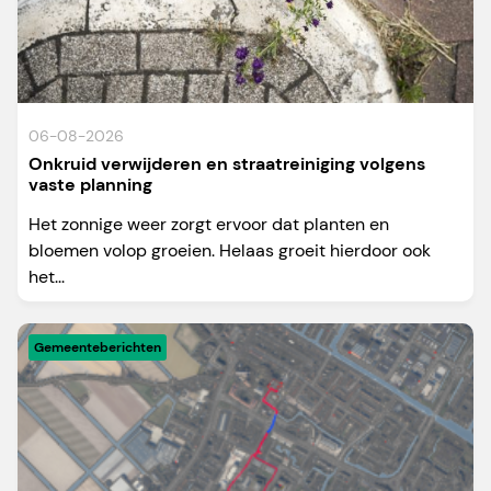
06-08-2026
Onkruid verwijderen en straatreiniging volgens
vaste planning
Het zonnige weer zorgt ervoor dat planten en
bloemen volop groeien. Helaas groeit hierdoor ook
het...
Gemeenteberichten