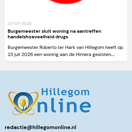
23-07-2026
Burgemeester sluit woning na aantreffen
handelshoeveelheid drugs
Burgemeester Roberto ter Hark van Hillegom heeft op
23 juli 2026 een woning aan de Himera gesloten....
redactie@hillegomonline.nl