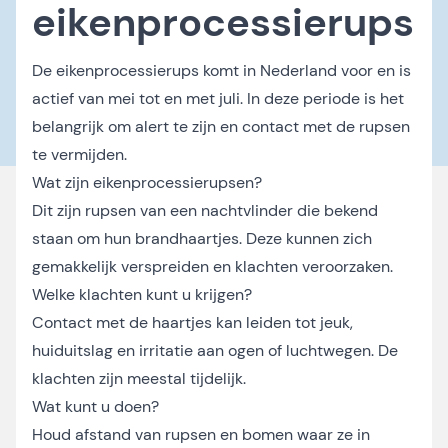
eikenprocessierups
De eikenprocessierups komt in Nederland voor en is
actief van mei tot en met juli. In deze periode is het
belangrijk om alert te zijn en contact met de rupsen
te vermijden.
Wat zijn eikenprocessierupsen?
Dit zijn rupsen van een nachtvlinder die bekend
staan om hun brandhaartjes. Deze kunnen zich
gemakkelijk verspreiden en klachten veroorzaken.
Welke klachten kunt u krijgen?
Contact met de haartjes kan leiden tot jeuk,
huiduitslag en irritatie aan ogen of luchtwegen. De
klachten zijn meestal tijdelijk.
Wat kunt u doen?
Houd afstand van rupsen en bomen waar ze in