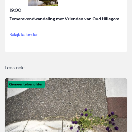
19:00
Zomeravondwandeling met Vrienden van Oud Hillegom
Bekijk kalender
Lees ook:
Gemeenteberichten