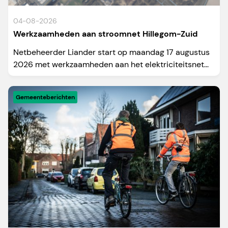
04-08-2026
Werkzaamheden aan stroomnet Hillegom-Zuid
Netbeheerder Liander start op maandag 17 augustus
2026 met werkzaamheden aan het elektriciteitsnet...
Gemeenteberichten