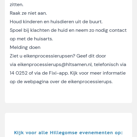
zitten.
Raak ze niet aan.
Houd kinderen en huisdieren uit de buurt.
Spoel bij klachten de huid en neem zo nodig contact
op met de huisarts.
Melding doen
Ziet u eikenprocessierupsen? Geef dit door
via
eikenprocessierups@hltsamen.nl
, telefonisch via
14 0252 of via de Fixi-app. Kijk voor meer informatie
op
de webpagina over de eikenprocessierups
.