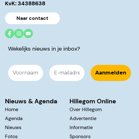
KvK: 34388638
Naar contact
Wekelijks nieuws in je inbox?
Nieuws & Agenda
Hillegom Online
Home
Over Hillegom
Agenda
Advertentie
Nieuws
Informatie
Fotos
Sponsors