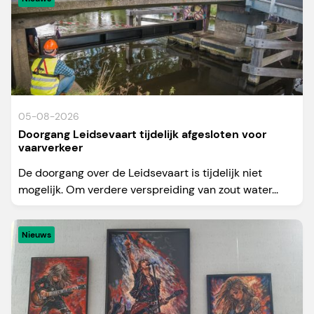
05-08-2026
Doorgang Leidsevaart tijdelijk afgesloten voor
vaarverkeer
De doorgang over de Leidsevaart is tijdelijk niet
mogelijk. Om verdere verspreiding van zout water...
Nieuws