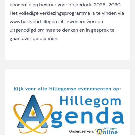
economie en bestuur voor de periode 2026–2030.
Het volledige verkiezingsprogramma is te vinden via
www.hartvoorhillegom.nl
. Inwoners worden
uitgenodigd om mee te denken en in gesprek te
gaan over de plannen.