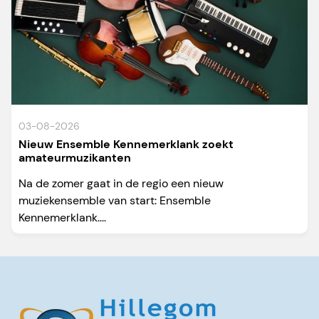
03-08-2026
Nieuw Ensemble Kennemerklank zoekt
amateurmuzikanten
Na de zomer gaat in de regio een nieuw
muziekensemble van start: Ensemble
Kennemerklank....