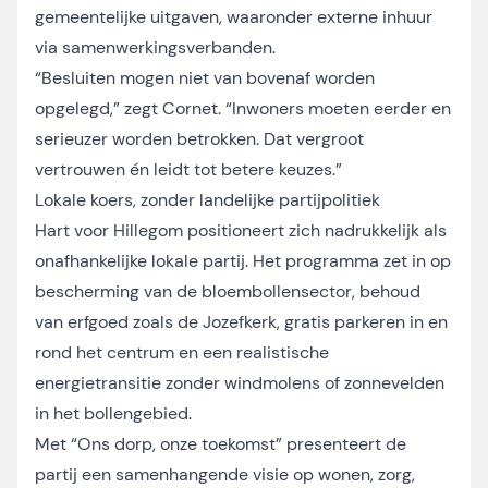
gemeentelijke uitgaven, waaronder externe inhuur
via samenwerkingsverbanden.
“Besluiten mogen niet van bovenaf worden
opgelegd,” zegt Cornet. “Inwoners moeten eerder en
serieuzer worden betrokken. Dat vergroot
vertrouwen én leidt tot betere keuzes.”
Lokale koers, zonder landelijke partijpolitiek
Hart voor Hillegom positioneert zich nadrukkelijk als
onafhankelijke lokale partij. Het programma zet in op
bescherming van de bloembollensector, behoud
van erfgoed zoals de Jozefkerk, gratis parkeren in en
rond het centrum en een realistische
energietransitie zonder windmolens of zonnevelden
in het bollengebied.
Met “Ons dorp, onze toekomst” presenteert de
partij een samenhangende visie op wonen, zorg,