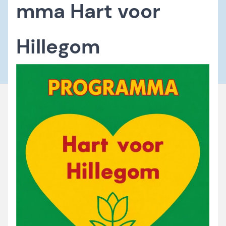
mma Hart voor
Hillegom