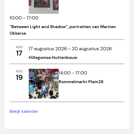
10:00
-
17:00
“Between Light and Shadow”, portretten van Martien
Okkerse
AUG
17 augustus 2026
-
20 augustus 2026
17
Hillegomse Huttenbouw
AUG
14:00
-
17:00
19
Rommelmarkt Plein28
Bekijk kalender