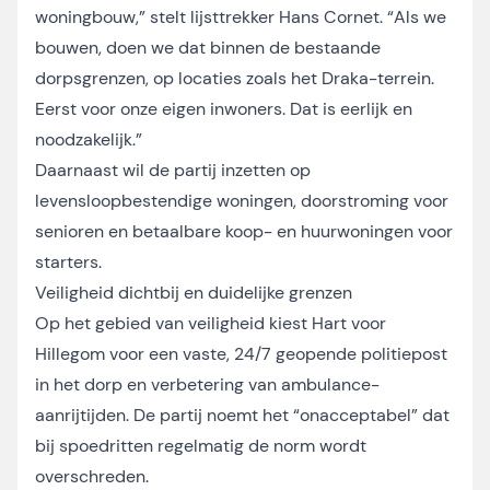
woningbouw,” stelt lijsttrekker Hans Cornet. “Als we
bouwen, doen we dat binnen de bestaande
dorpsgrenzen, op locaties zoals het Draka-terrein.
Eerst voor onze eigen inwoners. Dat is eerlijk en
noodzakelijk.”
Daarnaast wil de partij inzetten op
levensloopbestendige woningen, doorstroming voor
senioren en betaalbare koop- en huurwoningen voor
starters.
Veiligheid dichtbij en duidelijke grenzen
Op het gebied van veiligheid kiest Hart voor
Hillegom voor een vaste, 24/7 geopende politiepost
in het dorp en verbetering van ambulance-
aanrijtijden. De partij noemt het “onacceptabel” dat
bij spoedritten regelmatig de norm wordt
overschreden.