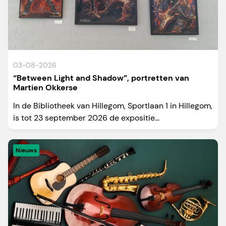
03-08-2026
“Between Light and Shadow”, portretten van
Martien Okkerse
In de Bibliotheek van Hillegom, Sportlaan 1 in Hillegom,
is tot 23 september 2026 de expositie...
Nieuws