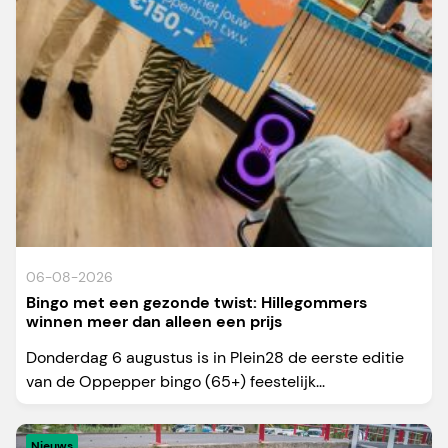
06-08-2026
Bingo met een gezonde twist: Hillegommers
winnen meer dan alleen een prijs
Donderdag 6 augustus is in Plein28 de eerste editie
van de Oppepper bingo (65+) feestelijk...
Nieuws