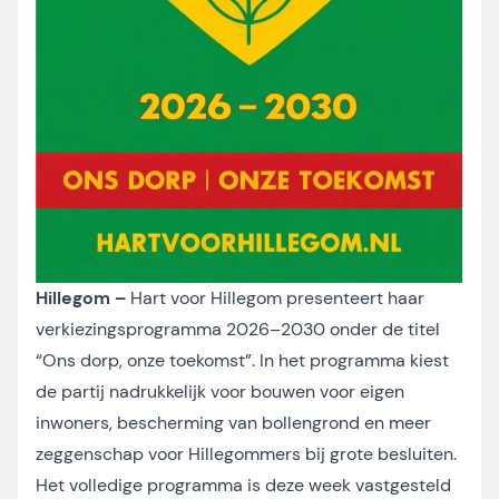
Hillegom –
Hart voor Hillegom presenteert haar
verkiezingsprogramma 2026–2030 onder de titel
“Ons dorp, onze toekomst”. In het programma kiest
de partij nadrukkelijk voor bouwen voor eigen
inwoners, bescherming van bollengrond en meer
zeggenschap voor Hillegommers bij grote besluiten.
Het volledige programma is deze week vastgesteld