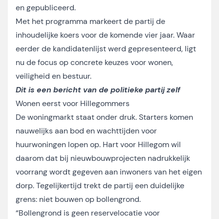
en gepubliceerd.
Met het programma markeert de partij de
inhoudelijke koers voor de komende vier jaar. Waar
eerder de kandidatenlijst werd gepresenteerd, ligt
nu de focus op concrete keuzes voor wonen,
veiligheid en bestuur.
Dit is een bericht van de politieke partij zelf
Wonen eerst voor Hillegommers
De woningmarkt staat onder druk. Starters komen
nauwelijks aan bod en wachttijden voor
huurwoningen lopen op. Hart voor Hillegom wil
daarom dat bij nieuwbouwprojecten nadrukkelijk
voorrang wordt gegeven aan inwoners van het eigen
dorp. Tegelijkertijd trekt de partij een duidelijke
grens: niet bouwen op bollengrond.
“Bollengrond is geen reservelocatie voor