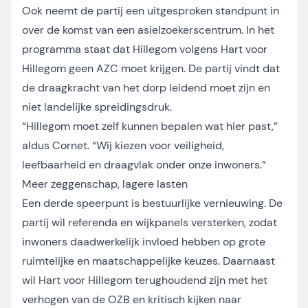
Ook neemt de partij een uitgesproken standpunt in
over de komst van een asielzoekerscentrum. In het
programma staat dat Hillegom volgens Hart voor
Hillegom geen AZC moet krijgen. De partij vindt dat
de draagkracht van het dorp leidend moet zijn en
niet landelijke spreidingsdruk.
“Hillegom moet zelf kunnen bepalen wat hier past,”
aldus Cornet. “Wij kiezen voor veiligheid,
leefbaarheid en draagvlak onder onze inwoners.”
Meer zeggenschap, lagere lasten
Een derde speerpunt is bestuurlijke vernieuwing. De
partij wil referenda en wijkpanels versterken, zodat
inwoners daadwerkelijk invloed hebben op grote
ruimtelijke en maatschappelijke keuzes. Daarnaast
wil Hart voor Hillegom terughoudend zijn met het
verhogen van de OZB en kritisch kijken naar