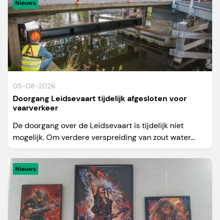
Nieuws
05-08-2026
Doorgang Leidsevaart tijdelijk afgesloten voor
vaarverkeer
De doorgang over de Leidsevaart is tijdelijk niet
mogelijk. Om verdere verspreiding van zout water...
Nieuws