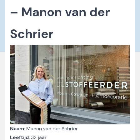
– Manon van der
Schrier
Naam
: Manon van der Schrier
Leeftijd
: 32 jaar