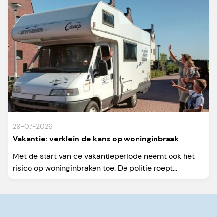
29-07-2026
Vakantie: verklein de kans op woninginbraak
Met de start van de vakantieperiode neemt ook het
risico op woninginbraken toe. De politie roept...