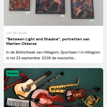
03-08-2026
“Between Light and Shadow”, portretten van
Martien Okkerse
In de Bibliotheek van Hillegom, Sportlaan 1 in Hillegom,
is tot 23 september 2026 de expositie...
Nieuws