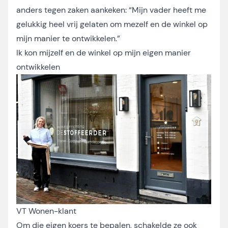
anders tegen zaken aankeken: “Mijn vader heeft me
gelukkig heel vrij gelaten om mezelf en de winkel op
mijn manier te ontwikkelen.”
Ik kon mijzelf en de winkel op mijn eigen manier
ontwikkelen
VT Wonen-klant
Om die eigen koers te bepalen, schakelde ze ook