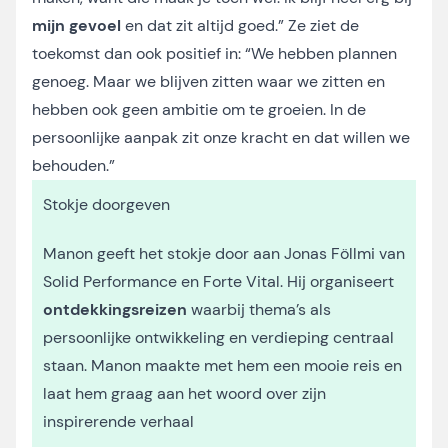
mijn gevoel
en dat zit altijd goed.” Ze ziet de
toekomst dan ook positief in: “We hebben plannen
genoeg. Maar we blijven zitten waar we zitten en
hebben ook geen ambitie om te groeien. In de
persoonlijke aanpak zit onze kracht en dat willen we
behouden.”
Stokje doorgeven
Manon geeft het stokje door aan Jonas Föllmi van
Solid Performance en Forte Vital. Hij organiseert
ontdekkingsreizen
waarbij thema’s als
persoonlijke ontwikkeling en verdieping centraal
staan. Manon maakte met hem een mooie reis en
laat hem graag aan het woord over zijn
inspirerende verhaal