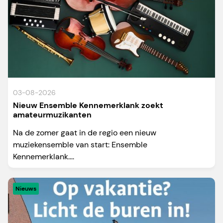
03-08-2026
Nieuw Ensemble Kennemerklank zoekt
amateurmuzikanten
Na de zomer gaat in de regio een nieuw
muziekensemble van start: Ensemble
Kennemerklank....
Nieuws