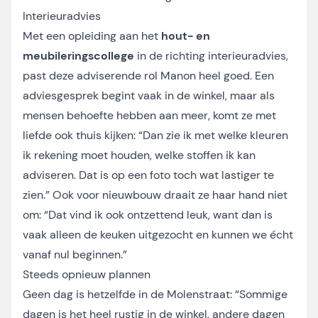
Interieuradvies
Met een opleiding aan het
hout- en
meubileringscollege
in de richting interieuradvies,
past deze adviserende rol Manon heel goed. Een
adviesgesprek begint vaak in de winkel, maar als
mensen behoefte hebben aan meer, komt ze met
liefde ook thuis kijken: “Dan zie ik met welke kleuren
ik rekening moet houden, welke stoffen ik kan
adviseren. Dat is op een foto toch wat lastiger te
zien.” Ook voor nieuwbouw draait ze haar hand niet
om: “Dat vind ik ook ontzettend leuk, want dan is
vaak alleen de keuken uitgezocht en kunnen we écht
vanaf nul beginnen.”
Steeds opnieuw plannen
Geen dag is hetzelfde in de Molenstraat: “Sommige
dagen is het heel rustig in de winkel, andere dagen