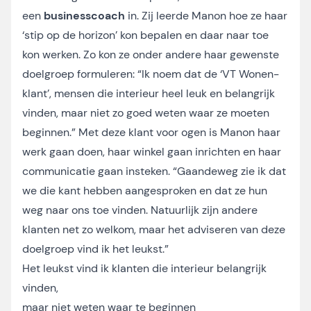
een
businesscoach
in. Zij leerde Manon hoe ze haar
‘stip op de horizon’ kon bepalen en daar naar toe
kon werken. Zo kon ze onder andere haar gewenste
doelgroep formuleren: “Ik noem dat de ‘VT Wonen-
klant’, mensen die interieur heel leuk en belangrijk
vinden, maar niet zo goed weten waar ze moeten
beginnen.” Met deze klant voor ogen is Manon haar
werk gaan doen, haar winkel gaan inrichten en haar
communicatie gaan insteken. “Gaandeweg zie ik dat
we die kant hebben aangesproken en dat ze hun
weg naar ons toe vinden. Natuurlijk zijn andere
klanten net zo welkom, maar het adviseren van deze
doelgroep vind ik het leukst.”
Het leukst vind ik klanten die interieur belangrijk
vinden,
maar niet weten waar te beginnen