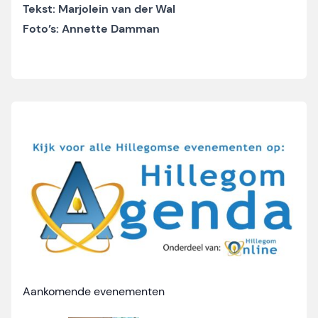
Tekst: Marjolein van der Wal
Foto’s: Annette Damman
Aankomende evenementen