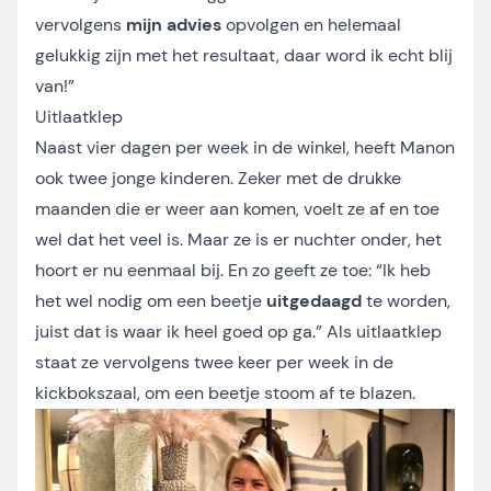
vervolgens
mijn advies
opvolgen en helemaal
gelukkig zijn met het resultaat, daar word ik echt blij
van!”
Uitlaatklep
Naast vier dagen per week in de winkel, heeft Manon
ook twee jonge kinderen. Zeker met de drukke
maanden die er weer aan komen, voelt ze af en toe
wel dat het veel is. Maar ze is er nuchter onder, het
hoort er nu eenmaal bij. En zo geeft ze toe: “Ik heb
het wel nodig om een beetje
uitgedaagd
te worden,
juist dat is waar ik heel goed op ga.” Als uitlaatklep
staat ze vervolgens twee keer per week in de
kickbokszaal, om een beetje stoom af te blazen.