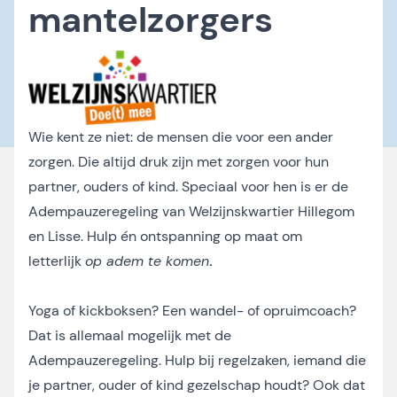
mantelzorgers
Wie kent ze niet: de mensen die voor een ander
zorgen. Die altijd druk zijn met zorgen voor hun
partner, ouders of kind. Speciaal voor hen is er de
Adempauzeregeling van Welzijnskwartier Hillegom
en Lisse. Hulp én ontspanning op maat om
letterlijk
op adem te komen
.
Yoga of kickboksen? Een wandel- of opruimcoach?
Dat is allemaal mogelijk met de
Adempauzeregeling. Hulp bij regelzaken, iemand die
je partner, ouder of kind gezelschap houdt? Ook dat