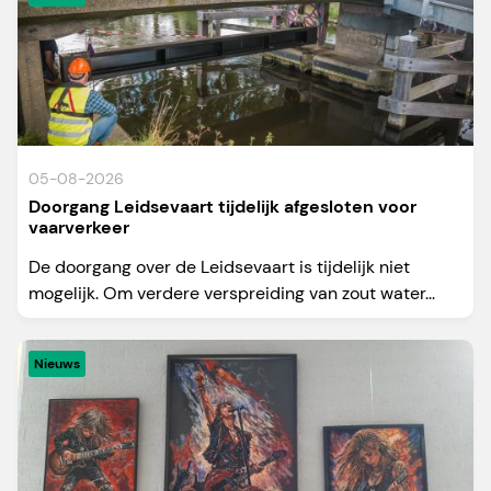
05-08-2026
Doorgang Leidsevaart tijdelijk afgesloten voor
vaarverkeer
De doorgang over de Leidsevaart is tijdelijk niet
mogelijk. Om verdere verspreiding van zout water...
Nieuws