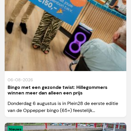
06-08-2026
Bingo met een gezonde twist: Hillegommers
winnen meer dan alleen een prijs
Donderdag 6 augustus is in Plein28 de eerste editie
van de Oppepper bingo (65+) feestelijk...
Nieuws