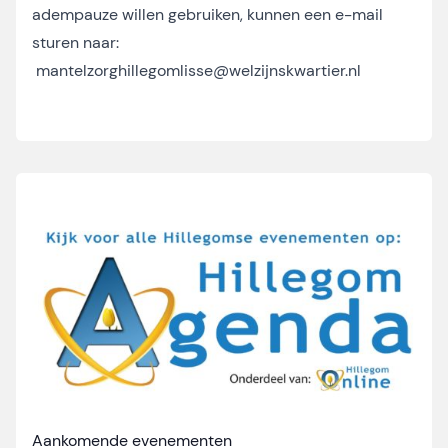
adempauze willen gebruiken, kunnen een e-mail
sturen naar:
mantelzorghillegomlisse@welzijnskwartier.nl
Aankomende evenementen