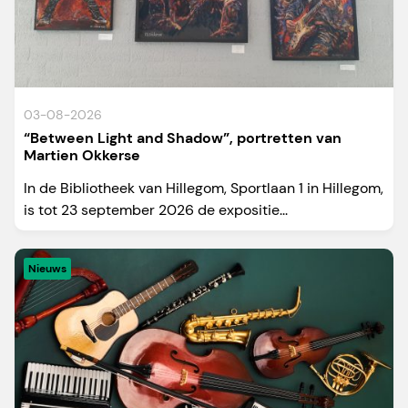
03-08-2026
“Between Light and Shadow”, portretten van
Martien Okkerse
In de Bibliotheek van Hillegom, Sportlaan 1 in Hillegom,
is tot 23 september 2026 de expositie...
Nieuws