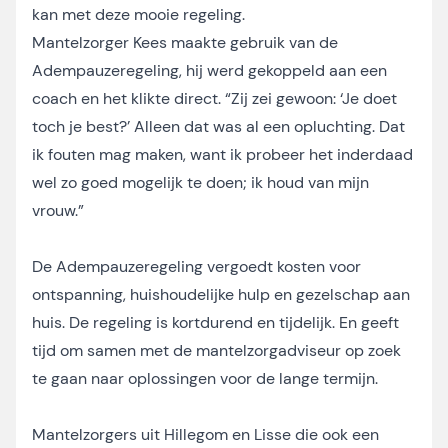
kan met deze mooie regeling.
Mantelzorger Kees maakte gebruik van de
Adempauzeregeling, hij werd gekoppeld aan een
coach en het klikte direct. “Zij zei gewoon: ‘Je doet
toch je best?’ Alleen dat was al een opluchting. Dat
ik fouten mag maken, want ik probeer het inderdaad
wel zo goed mogelijk te doen; ik houd van mijn
vrouw.”
De Adempauzeregeling vergoedt kosten voor
ontspanning, huishoudelijke hulp en gezelschap aan
huis. De regeling is kortdurend en tijdelijk. En geeft
tijd om samen met de mantelzorgadviseur op zoek
te gaan naar oplossingen voor de lange termijn.
Mantelzorgers uit Hillegom en Lisse die ook een