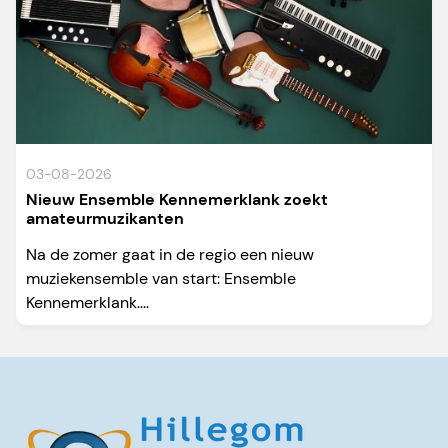
03-08-2026
Nieuw Ensemble Kennemerklank zoekt
amateurmuzikanten
Na de zomer gaat in de regio een nieuw
muziekensemble van start: Ensemble
Kennemerklank....