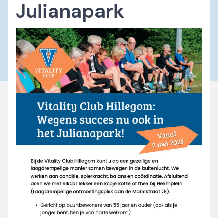
Julianapark