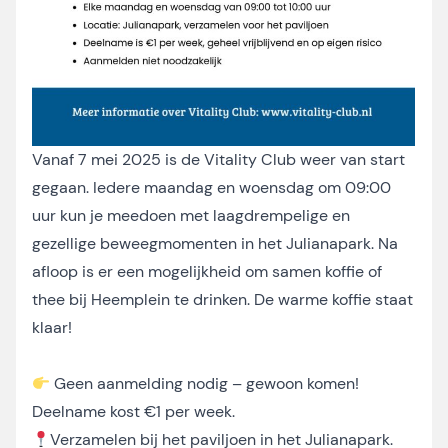
Vanaf 7 mei 2025 is de Vitality Club weer van start
gegaan. Iedere maandag en woensdag om 09:00
uur kun je meedoen met laagdrempelige en
gezellige beweegmomenten in het Julianapark. Na
afloop is er een mogelijkheid om samen koffie of
thee bij Heemplein te drinken. De warme koffie staat
klaar!
Geen aanmelding nodig – gewoon komen!
Deelname kost €1 per week.
Verzamelen bij het paviljoen in het Julianapark.