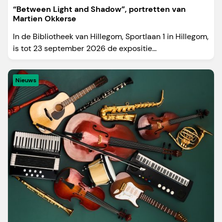
“Between Light and Shadow”, portretten van
Martien Okkerse
In de Bibliotheek van Hillegom, Sportlaan 1 in Hillegom,
is tot 23 september 2026 de expositie...
Nieuws