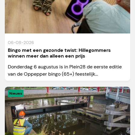
06-08-2026
Bingo met een gezonde twist: Hillegommers
winnen meer dan alleen een prijs
Donderdag 6 augustus is in Plein28 de eerste editie
van de Oppepper bingo (65+) feestelijk...
Nieuws