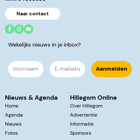
Naar contact
Wekelijks nieuws in je inbox?
Nieuws & Agenda
Hillegom Online
Home
Over Hillegom
Agenda
Advertentie
Nieuws
Informatie
Fotos
Sponsors