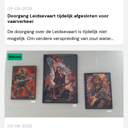
05-08-2026
Doorgang Leidsevaart tijdelijk afgesloten voor
vaarverkeer
De doorgang over de Leidsevaart is tijdelijk niet
mogelijk. Om verdere verspreiding van zout water...
Nieuws
03-08-2026