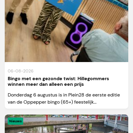
06-08-2026
Bingo met een gezonde twist: Hillegommers
winnen meer dan alleen een prijs
Donderdag 6 augustus is in Plein28 de eerste editie
van de Oppepper bingo (65+) feestelijk...
Nieuws