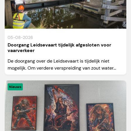
05-08-2026
Doorgang Leidsevaart tijdelijk afgesloten voor
vaarverkeer
De doorgang over de Leidsevaart is tijdelijk niet
mogelijk. Om verdere verspreiding van zout water...
Nieuws