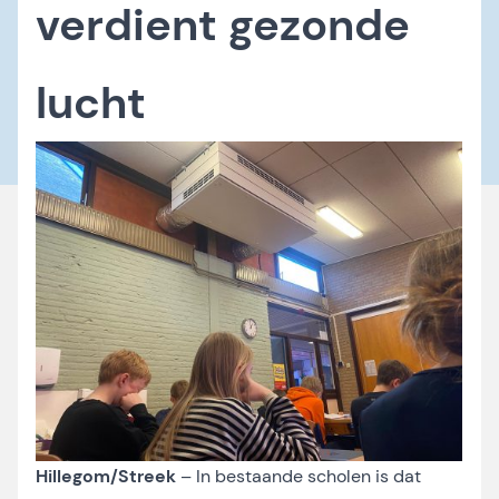
verdient gezonde
lucht
Hillegom/Streek
– In bestaande scholen is dat