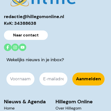
redactie@hillegomonline.nl
KvK: 34388638
Naar contact
Wekelijks nieuws in je inbox?
Nieuws & Agenda
Hillegom Online
Home
Over Hillegom