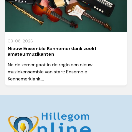
03-08-2026
Nieuw Ensemble Kennemerklank zoekt
amateurmuzikanten
Na de zomer gaat in de regio een nieuw
muziekensemble van start: Ensemble
Kennemerklank....