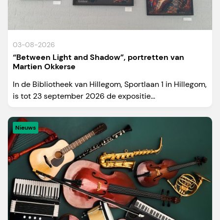
03-08-2026
“Between Light and Shadow”, portretten van
Martien Okkerse
In de Bibliotheek van Hillegom, Sportlaan 1 in Hillegom,
is tot 23 september 2026 de expositie...
Nieuws