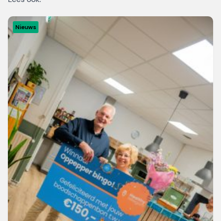
Nieuws