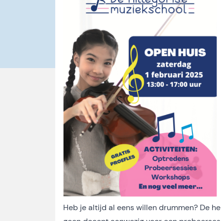
Heb je altijd al eens willen drummen? De he