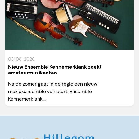
03-08-2026
Nieuw Ensemble Kennemerklank zoekt
amateurmuzikanten
Na de zomer gaat in de regio een nieuw
muziekensemble van start: Ensemble
Kennemerklank....