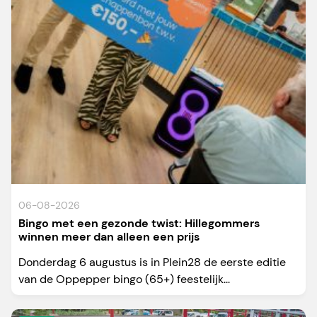
06-08-2026
Bingo met een gezonde twist: Hillegommers
winnen meer dan alleen een prijs
Donderdag 6 augustus is in Plein28 de eerste editie
van de Oppepper bingo (65+) feestelijk...