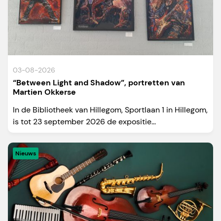
03-08-2026
“Between Light and Shadow”, portretten van
Martien Okkerse
In de Bibliotheek van Hillegom, Sportlaan 1 in Hillegom,
is tot 23 september 2026 de expositie...
Nieuws