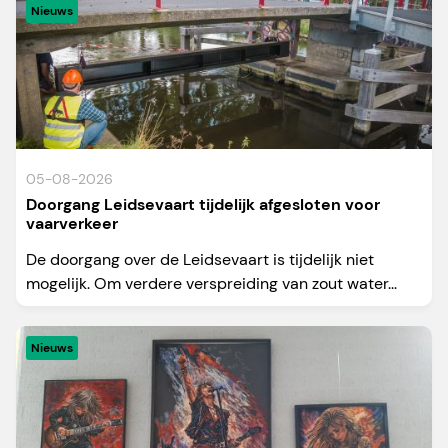
Nieuws
05-08-2026
Doorgang Leidsevaart tijdelijk afgesloten voor
vaarverkeer
De doorgang over de Leidsevaart is tijdelijk niet
mogelijk. Om verdere verspreiding van zout water...
Nieuws