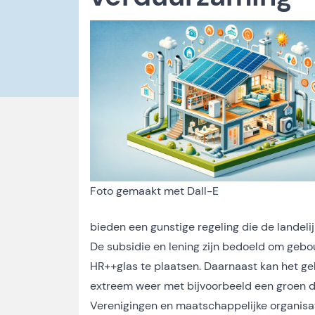
Foto gemaakt met Dall-E
bieden een gunstige regeling die de landelij
De subsidie en lening zijn bedoeld om gebo
HR++glas te plaatsen. Daarnaast kan het ge
extreem weer met bijvoorbeeld een groen d
Verenigingen en maatschappelijke organisa