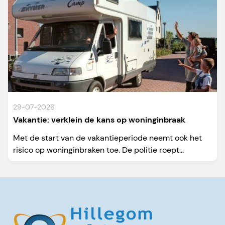
29-07-2026
Vakantie: verklein de kans op woninginbraak
Met de start van de vakantieperiode neemt ook het
risico op woninginbraken toe. De politie roept...