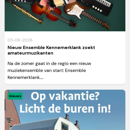
03-08-2026
Nieuw Ensemble Kennemerklank zoekt
amateurmuzikanten
Na de zomer gaat in de regio een nieuw
muziekensemble van start: Ensemble
Kennemerklank....
Nieuws