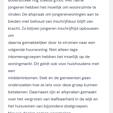
Bollenstreek nog steeds groot. Met name
jongeren hebben het moeilijk om woonruimte te
vinden. De afspraak om jongerenwoningen aan te
bieden met behoud van inschrijfduur blijft van
kracht. Zo blijven jongeren inschrijftijd opbouwen
om
daarna gemakkelijker door te stromen naar een
volgende huurwoning. Niet alleen lage
inkomensgroepen hebben het moeilijk op de
woningmarkt. Dit geldt ook voor huishoudens met
een
middeninkomen. Stek en de gemeenten gaan
onderzoeken hoe ze iets voor deze groep kunnen
betekenen. Daarnaast zijn er afspraken gemaakt
over het vergroten van leefbaarheid in de wijk en
het huisvesten van bijzondere doelgroepen.