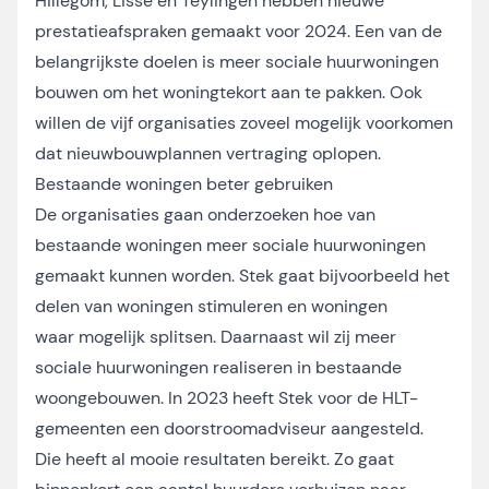
Hillegom, Lisse en Teylingen hebben nieuwe
prestatieafspraken gemaakt voor 2024. Een van de
belangrijkste doelen is meer sociale huurwoningen
bouwen om het woningtekort aan te pakken. Ook
willen de vijf organisaties zoveel mogelijk voorkomen
dat nieuwbouwplannen vertraging oplopen.
Bestaande woningen beter gebruiken
De organisaties gaan onderzoeken hoe van
bestaande woningen meer sociale huurwoningen
gemaakt kunnen worden. Stek gaat bijvoorbeeld het
delen van woningen stimuleren en woningen
waar mogelijk splitsen. Daarnaast wil zij meer
sociale huurwoningen realiseren in bestaande
woongebouwen. In 2023 heeft Stek voor de HLT-
gemeenten een doorstroomadviseur aangesteld.
Die heeft al mooie resultaten bereikt. Zo gaat