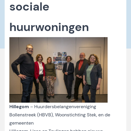
sociale
huurwoningen
Hillegom
– Huurdersbelangenvereniging
Bollenstreek (HBVB), Woonstichting Stek, en de
gemeenten