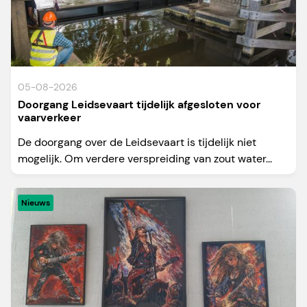
05-08-2026
Doorgang Leidsevaart tijdelijk afgesloten voor
vaarverkeer
De doorgang over de Leidsevaart is tijdelijk niet
mogelijk. Om verdere verspreiding van zout water...
Nieuws