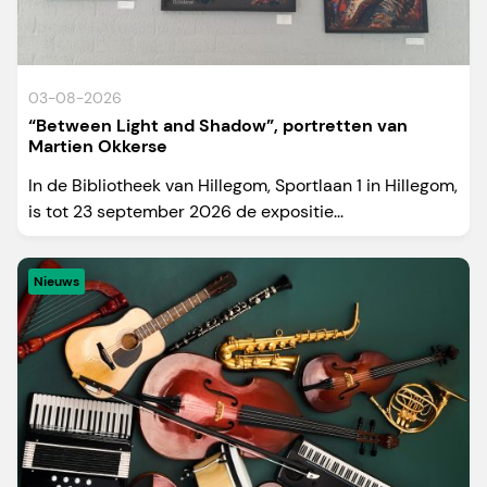
03-08-2026
“Between Light and Shadow”, portretten van
Martien Okkerse
In de Bibliotheek van Hillegom, Sportlaan 1 in Hillegom,
is tot 23 september 2026 de expositie...
Nieuws