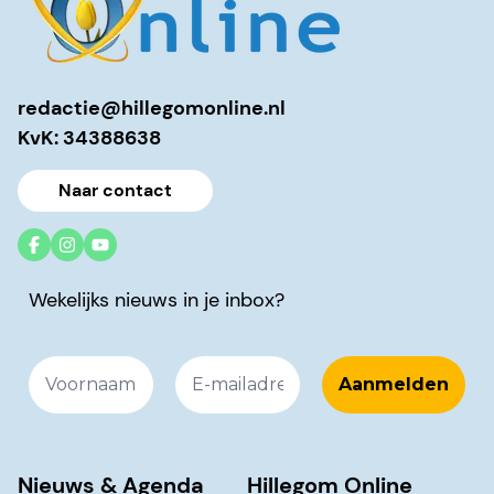
redactie@hillegomonline.nl
KvK: 34388638
Naar contact
Wekelijks nieuws in je inbox?
Nieuws & Agenda
Hillegom Online