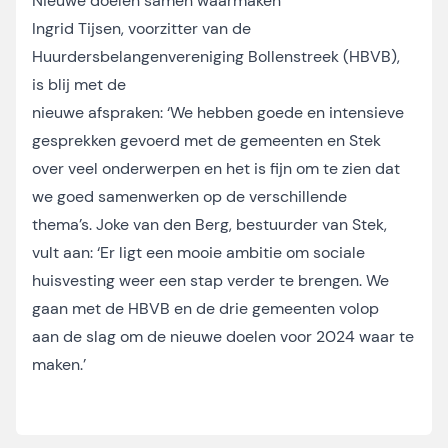
Nieuwe doelen samen waarmaken
Ingrid Tijsen, voorzitter van de
Huurdersbelangenvereniging Bollenstreek (HBVB),
is blij met de
nieuwe afspraken: ‘We hebben goede en intensieve
gesprekken gevoerd met de gemeenten en Stek
over veel onderwerpen en het is fijn om te zien dat
we goed samenwerken op de verschillende
thema’s. Joke van den Berg, bestuurder van Stek,
vult aan: ‘Er ligt een mooie ambitie om sociale
huisvesting weer een stap verder te brengen. We
gaan met de HBVB en de drie gemeenten volop
aan de slag om de nieuwe doelen voor 2024 waar te
maken.’