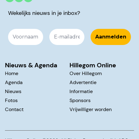
Wekelijks nieuws in je inbox?
Nieuws & Agenda
Hillegom Online
Home
Over Hillegom
Agenda
Advertentie
Nieuws
Informatie
Fotos
Sponsors
Contact
Vrijwilliger worden