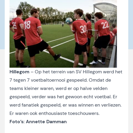
Hillegom
– Op het terrein van SV Hillegom werd het
7 tegen 7 voetbaltoernooi gespeeld. Omdat de
teams kleiner waren, werd er op halve velden
gespeeld, verder was het gewoon echt voetbal. Er
werd fanatiek gespeeld, er was winnen en verliezen.
Er waren ook enthousiaste toeschouwers.
Foto’s: Annette Damman