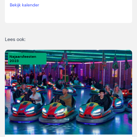
Bekijk kalender
Lees ook:
Najaarsfeesten
2023