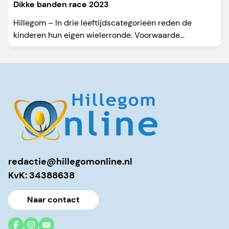
Dikke banden race 2023
Hillegom – In drie leeftijdscategorieën reden de
kinderen hun eigen wielerronde. Voorwaarde...
redactie@hillegomonline.nl
KvK: 34388638
Naar contact