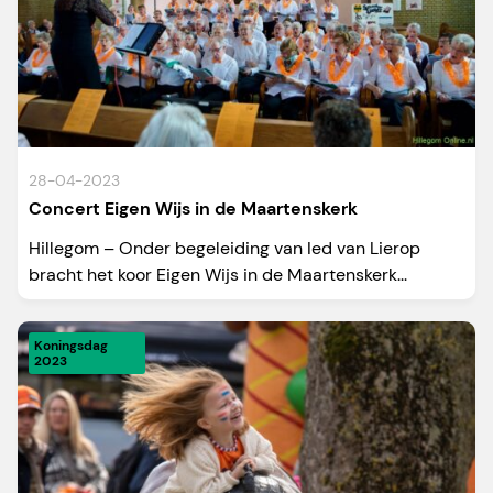
28-04-2023
Concert Eigen Wijs in de Maartenskerk
Hillegom – Onder begeleiding van Ied van Lierop
bracht het koor Eigen Wijs in de Maartenskerk...
Koningsdag
2023