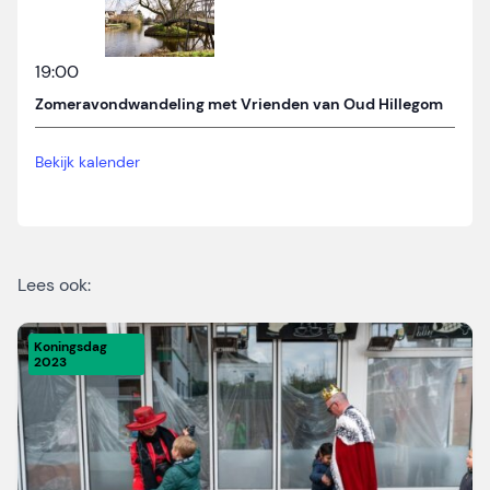
19:00
Zomeravondwandeling met Vrienden van Oud Hillegom
Bekijk kalender
Lees ook:
Koningsdag
2023