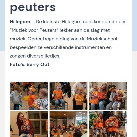
peuters
Hillegom
– De kleinste Hillegommers konden tijdens
“Muziek voor Peuters” lekker aan de slag met
muziek. Onder begeleiding van de Muziekschool
bespeelden ze verschillende instrumenten en
zongen diverse liedjes.
Foto’s: Barry Out