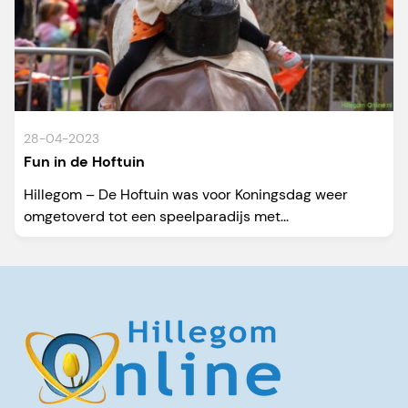
28-04-2023
Fun in de Hoftuin
Hillegom – De Hoftuin was voor Koningsdag weer
omgetoverd tot een speelparadijs met...