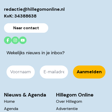
redactie@hillegomonline.nl
KvK: 34388638
Naar contact
Wekelijks nieuws in je inbox?
Nieuws & Agenda
Hillegom Online
Home
Over Hillegom
Agenda
Advertentie