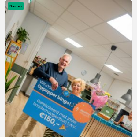
Nieuws