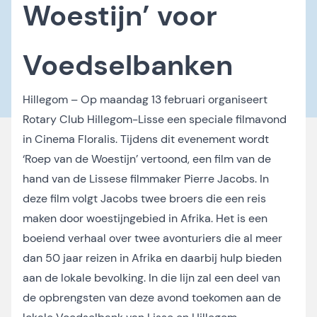
Woestijn’ voor
Voedselbanken
Hillegom – Op maandag 13 februari organiseert
Rotary Club Hillegom-Lisse een speciale filmavond
in Cinema Floralis. Tijdens dit evenement wordt
‘Roep van de Woestijn’ vertoond, een film van de
hand van de Lissese filmmaker Pierre Jacobs. In
deze film volgt Jacobs twee broers die een reis
maken door woestijngebied in Afrika. Het is een
boeiend verhaal over twee avonturiers die al meer
dan 50 jaar reizen in Afrika en daarbij hulp bieden
aan de lokale bevolking. In die lijn zal een deel van
de opbrengsten van deze avond toekomen aan de