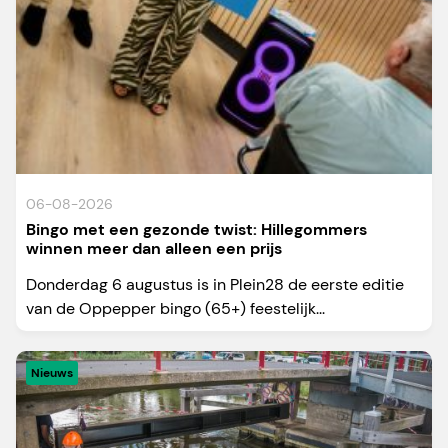
06-08-2026
Bingo met een gezonde twist: Hillegommers
winnen meer dan alleen een prijs
Donderdag 6 augustus is in Plein28 de eerste editie
van de Oppepper bingo (65+) feestelijk...
Nieuws