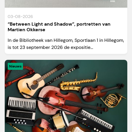
03-08-2026
“Between Light and Shadow”, portretten van
Martien Okkerse
In de Bibliotheek van Hillegom, Sportlaan 1 in Hillegom,
is tot 23 september 2026 de expositie...
Nieuws