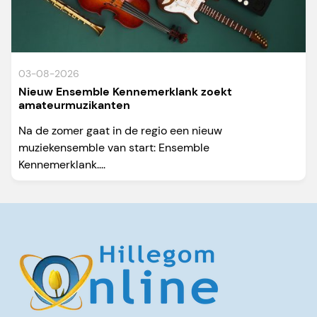
03-08-2026
Nieuw Ensemble Kennemerklank zoekt
amateurmuzikanten
Na de zomer gaat in de regio een nieuw
muziekensemble van start: Ensemble
Kennemerklank....