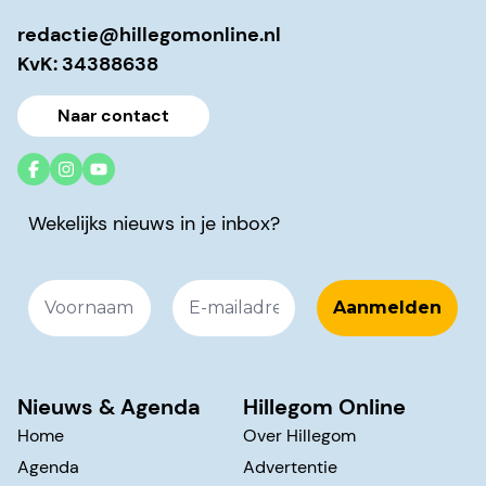
redactie@hillegomonline.nl
KvK: 34388638
Naar contact
Wekelijks nieuws in je inbox?
Nieuws & Agenda
Hillegom Online
Home
Over Hillegom
Agenda
Advertentie