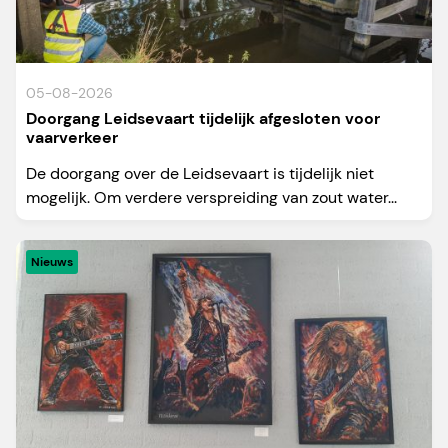
05-08-2026
Doorgang Leidsevaart tijdelijk afgesloten voor
vaarverkeer
De doorgang over de Leidsevaart is tijdelijk niet
mogelijk. Om verdere verspreiding van zout water...
Nieuws