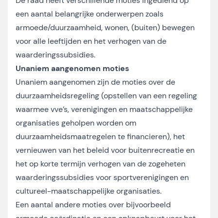
De raad heeft verschillende moties ingediend op
een aantal belangrijke onderwerpen zoals
armoede/duurzaamheid, wonen, (buiten) bewegen
voor alle leeftijden en het verhogen van de
waarderingssubsidies.
Unaniem aangenomen moties
Unaniem aangenomen zijn de moties over de
duurzaamheidsregeling (opstellen van een regeling
waarmee vve’s, verenigingen en maatschappelijke
organisaties geholpen worden om
duurzaamheidsmaatregelen te financieren), het
vernieuwen van het beleid voor buitenrecreatie en
het op korte termijn verhogen van de zogeheten
waarderingssubsidies voor sportverenigingen en
cultureel-maatschappelijke organisaties.
Een aantal andere moties over bijvoorbeeld