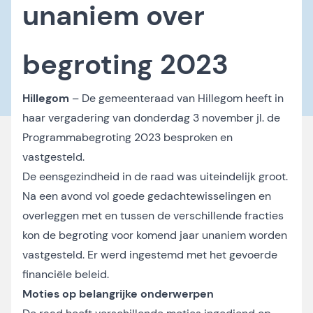
unaniem over
begroting 2023
Hillegom
– De gemeenteraad van Hillegom heeft in
haar vergadering van donderdag 3 november jl. de
Programmabegroting 2023 besproken en
vastgesteld.
De eensgezindheid in de raad was uiteindelijk groot.
Na een avond vol goede gedachtewisselingen en
overleggen met en tussen de verschillende fracties
kon de begroting voor komend jaar unaniem worden
vastgesteld. Er werd ingestemd met het gevoerde
financiële beleid.
Moties op belangrijke onderwerpen