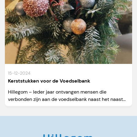
15-12-2024
Kerststukken voor de Voedselbank
Hillegom – Ieder jaar ontvangen mensen die
verbonden zijn aan de voedselbank naast het naast...