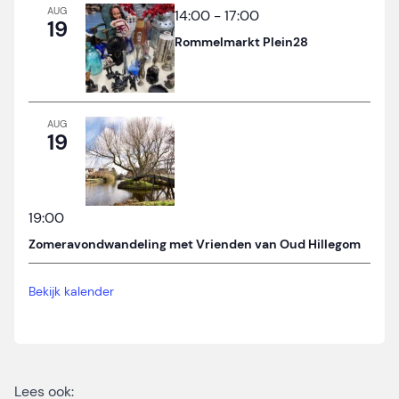
AUG
14:00
-
17:00
19
Rommelmarkt Plein28
AUG
19
19:00
Zomeravondwandeling met Vrienden van Oud Hillegom
Bekijk kalender
Lees ook: