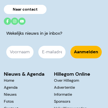
Naar contact
Wekelijks nieuws in je inbox?
Nieuws & Agenda
Hillegom Online
Home
Over Hillegom
Agenda
Advertentie
Nieuws
Informatie
Fotos
Sponsors