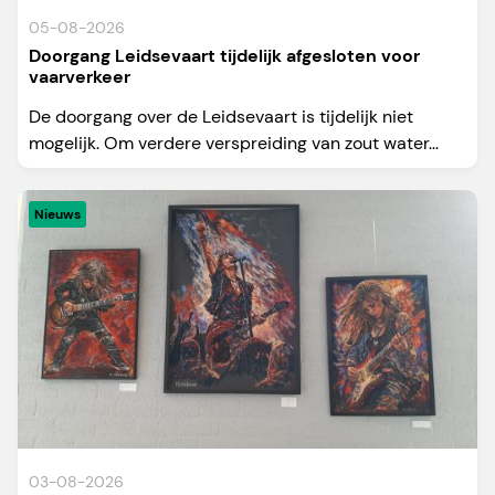
05-08-2026
Doorgang Leidsevaart tijdelijk afgesloten voor
vaarverkeer
De doorgang over de Leidsevaart is tijdelijk niet
mogelijk. Om verdere verspreiding van zout water...
Nieuws
03-08-2026