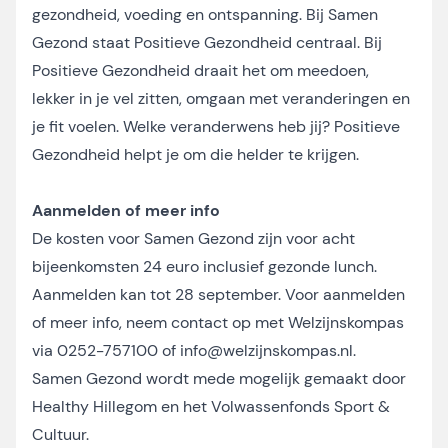
gezondheid, voeding en ontspanning. Bij Samen
Gezond staat Positieve Gezondheid centraal. Bij
Positieve Gezondheid draait het om meedoen,
lekker in je vel zitten, omgaan met veranderingen en
je fit voelen. Welke veranderwens heb jij? Positieve
Gezondheid helpt je om die helder te krijgen.
Aanmelden of meer info
De kosten voor Samen Gezond zijn voor acht
bijeenkomsten 24 euro inclusief gezonde lunch.
Aanmelden kan tot 28 september. Voor aanmelden
of meer info, neem contact op met Welzijnskompas
via 0252-757100 of
info@welzijnskompas.nl
.
Samen Gezond wordt mede mogelijk gemaakt door
Healthy Hillegom en het Volwassenfonds Sport &
Cultuur.