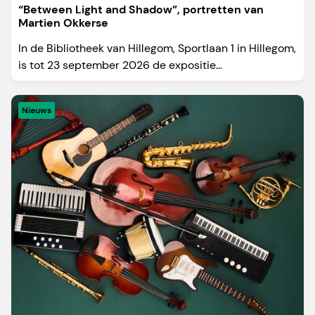
“Between Light and Shadow”, portretten van
Martien Okkerse
In de Bibliotheek van Hillegom, Sportlaan 1 in Hillegom,
is tot 23 september 2026 de expositie...
Nieuws