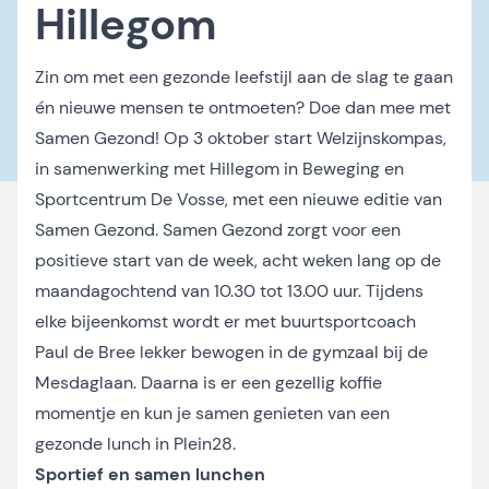
Hillegom
Zin om met een gezonde leefstijl aan de slag te gaan
én nieuwe mensen te ontmoeten? Doe dan mee met
Samen Gezond! Op 3 oktober start Welzijnskompas,
in samenwerking met Hillegom in Beweging en
Sportcentrum De Vosse, met een nieuwe editie van
Samen Gezond. Samen Gezond zorgt voor een
positieve start van de week, acht weken lang op de
maandagochtend van 10.30 tot 13.00 uur. Tijdens
elke bijeenkomst wordt er met buurtsportcoach
Paul de Bree lekker bewogen in de gymzaal bij de
Mesdaglaan. Daarna is er een gezellig koffie
momentje en kun je samen genieten van een
gezonde lunch in Plein28.
Sportief en samen lunchen