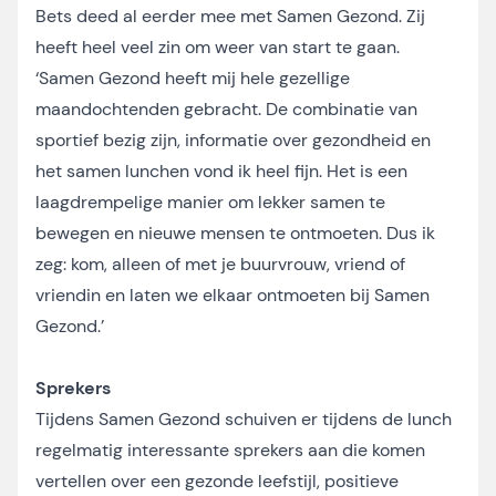
Bets deed al eerder mee met Samen Gezond. Zij
heeft heel veel zin om weer van start te gaan.
‘Samen Gezond heeft mij hele gezellige
maandochtenden gebracht. De combinatie van
sportief bezig zijn, informatie over gezondheid en
het samen lunchen vond ik heel fijn. Het is een
laagdrempelige manier om lekker samen te
bewegen en nieuwe mensen te ontmoeten. Dus ik
zeg: kom, alleen of met je buurvrouw, vriend of
vriendin en laten we elkaar ontmoeten bij Samen
Gezond.’
Sprekers
Tijdens Samen Gezond schuiven er tijdens de lunch
regelmatig interessante sprekers aan die komen
vertellen over een gezonde leefstijl, positieve