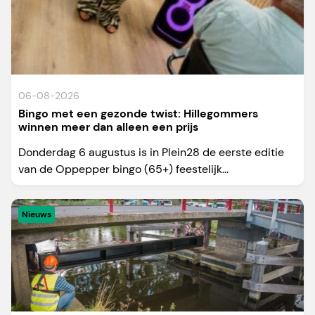
06-08-2026
Bingo met een gezonde twist: Hillegommers
winnen meer dan alleen een prijs
Donderdag 6 augustus is in Plein28 de eerste editie
van de Oppepper bingo (65+) feestelijk...
Nieuws