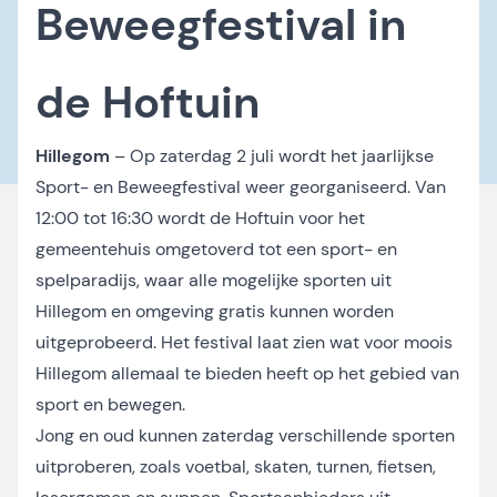
Beweegfestival in
de Hoftuin
Hillegom
– Op zaterdag 2 juli wordt het jaarlijkse
Sport- en Beweegfestival weer georganiseerd. Van
12:00 tot 16:30 wordt de Hoftuin voor het
gemeentehuis omgetoverd tot een sport- en
spelparadijs, waar alle mogelijke sporten uit
Hillegom en omgeving gratis kunnen worden
uitgeprobeerd. Het festival laat zien wat voor moois
Hillegom allemaal te bieden heeft op het gebied van
sport en bewegen.
Jong en oud kunnen zaterdag verschillende sporten
uitproberen, zoals voetbal, skaten, turnen, fietsen,