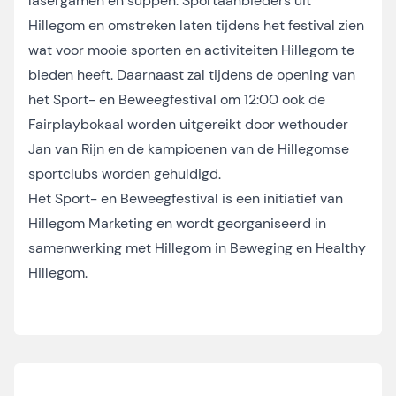
lasergamen en suppen. Sportaanbieders uit
Hillegom en omstreken laten tijdens het festival zien
wat voor mooie sporten en activiteiten Hillegom te
bieden heeft. Daarnaast zal tijdens de opening van
het Sport- en Beweegfestival om 12:00 ook de
Fairplaybokaal worden uitgereikt door wethouder
Jan van Rijn en de kampioenen van de Hillegomse
sportclubs worden gehuldigd.
Het Sport- en Beweegfestival is een initiatief van
Hillegom Marketing en wordt georganiseerd in
samenwerking met Hillegom in Beweging en Healthy
Hillegom.