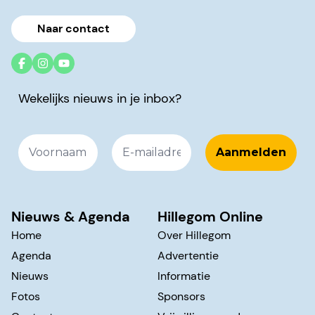
Naar contact
Wekelijks nieuws in je inbox?
Nieuws & Agenda
Hillegom Online
Home
Over Hillegom
Agenda
Advertentie
Nieuws
Informatie
Fotos
Sponsors