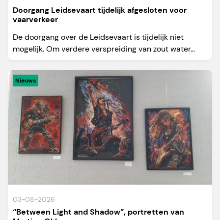
Doorgang Leidsevaart tijdelijk afgesloten voor
vaarverkeer
De doorgang over de Leidsevaart is tijdelijk niet
mogelijk. Om verdere verspreiding van zout water...
Nieuws
03-08-2026
“Between Light and Shadow”, portretten van