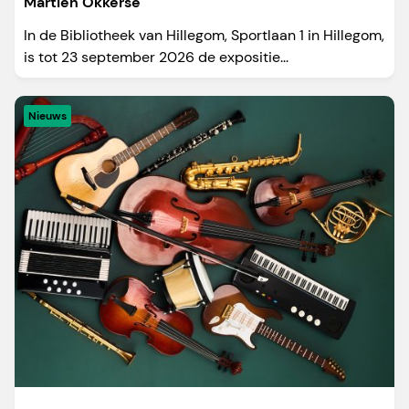
Martien Okkerse
In de Bibliotheek van Hillegom, Sportlaan 1 in Hillegom,
is tot 23 september 2026 de expositie...
Nieuws