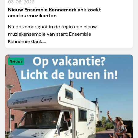
03-08-2026
Nieuw Ensemble Kennemerklank zoekt
amateurmuzikanten
Na de zomer gaat in de regio een nieuw
muziekensemble van start: Ensemble
Kennemerklank....
Nieuws