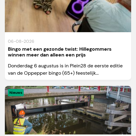
06-08-2026
Bingo met een gezonde twist: Hillegommers
winnen meer dan alleen een prijs
Donderdag 6 augustus is in Plein28 de eerste editie
van de Oppepper bingo (65+) feestelijk...
Nieuws