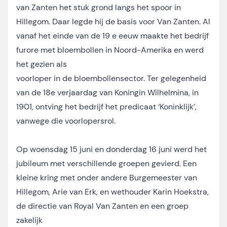
van Zanten het stuk grond langs het spoor in
Hillegom. Daar legde hij de basis voor Van Zanten. Al
vanaf het einde van de 19 e eeuw maakte het bedrijf
furore met bloembollen in Noord-Amerika en werd
het gezien als
voorloper in de bloembollensector. Ter gelegenheid
van de 18e verjaardag van Koningin Wilhelmina, in
1901, ontving het bedrijf het predicaat ‘Koninklijk’,
vanwege die voorlopersrol.
Op woensdag 15 juni en donderdag 16 juni werd het
jubileum met verschillende groepen gevierd. Een
kleine kring met onder andere Burgemeester van
Hillegom, Arie van Erk, en wethouder Karin Hoekstra,
de directie van Royal Van Zanten en een groep
zakelijk