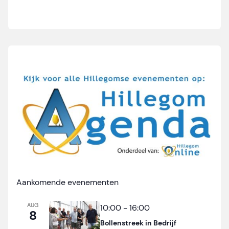
Aankomende evenementen
AUG
10:00
-
16:00
8
Bollenstreek in Bedrijf