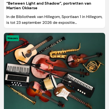
“Between Light and Shadow”, portretten van
Martien Okkerse
In de Bibliotheek van Hillegom, Sportlaan 1 in Hillegom,
is tot 23 september 2026 de expositie...
Nieuws