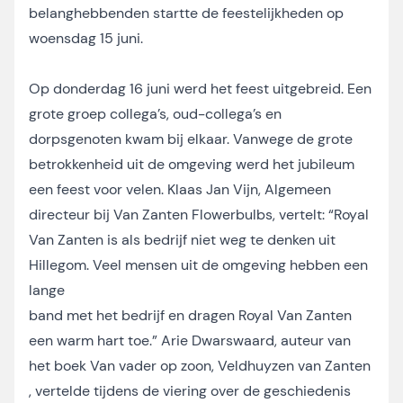
belanghebbenden startte de feestelijkheden op
woensdag 15 juni.
Op donderdag 16 juni werd het feest uitgebreid. Een
grote groep collega’s, oud-collega’s en
dorpsgenoten kwam bij elkaar. Vanwege de grote
betrokkenheid uit de omgeving werd het jubileum
een feest voor velen. Klaas Jan Vijn, Algemeen
directeur bij Van Zanten Flowerbulbs, vertelt: “Royal
Van Zanten is als bedrijf niet weg te denken uit
Hillegom. Veel mensen uit de omgeving hebben een
lange
band met het bedrijf en dragen Royal Van Zanten
een warm hart toe.” Arie Dwarswaard, auteur van
het boek Van vader op zoon, Veldhuyzen van Zanten
, vertelde tijdens de viering over de geschiedenis