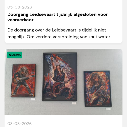
05-08-2026
Doorgang Leidsevaart tijdelijk afgesloten voor
vaarverkeer
De doorgang over de Leidsevaart is tijdelijk niet
mogelijk. Om verdere verspreiding van zout water...
Nieuws
03-08-2026