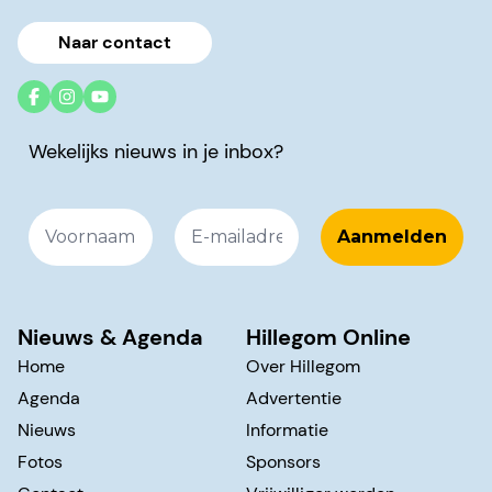
Naar contact
Wekelijks nieuws in je inbox?
Nieuws & Agenda
Hillegom Online
Home
Over Hillegom
Agenda
Advertentie
Nieuws
Informatie
Fotos
Sponsors