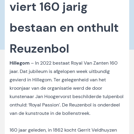
viert 160 jarig
bestaan en onthult
Reuzenbol
Hillegom
– In 2022 bestaat Royal Van Zanten 160
jaar. Dat jubileum is afgelopen week uitbundig
gevierd in Hillegom. Ter gelegenheid van het
kroonjaar van de organisatie werd de door
kunstenaar Jan Hoogervorst beschilderde tulpenbol
onthuld: ‘Royal Passion’. De Reuzenbol is onderdeel
van de kunstroute in de bollenstreek.
160 jaar geleden, in 1862 kocht Gerrit Veldhuyzen