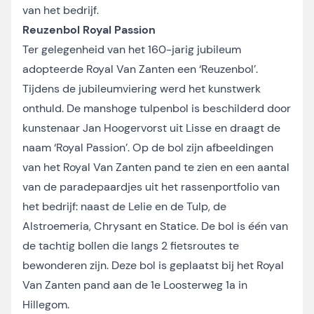
van het bedrijf.
Reuzenbol Royal Passion
Ter gelegenheid van het 160-jarig jubileum
adopteerde Royal Van Zanten een ‘Reuzenbol’.
Tijdens de jubileumviering werd het kunstwerk
onthuld. De manshoge tulpenbol is beschilderd door
kunstenaar Jan Hoogervorst uit Lisse en draagt de
naam ‘Royal Passion’. Op de bol zijn afbeeldingen
van het Royal Van Zanten pand te zien en een aantal
van de paradepaardjes uit het rassenportfolio van
het bedrijf: naast de Lelie en de Tulp, de
Alstroemeria, Chrysant en Statice. De bol is één van
de tachtig bollen die langs 2 fietsroutes te
bewonderen zijn. Deze bol is geplaatst bij het Royal
Van Zanten pand aan de 1e Loosterweg 1a in
Hillegom.