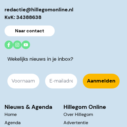
redactie@hillegomonline.nl
KvK: 34388638
Naar contact
Wekelijks nieuws in je inbox?
Nieuws & Agenda
Hillegom Online
Home
Over Hillegom
Agenda
Advertentie