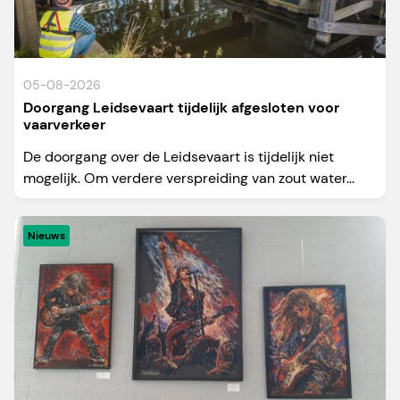
05-08-2026
Doorgang Leidsevaart tijdelijk afgesloten voor
vaarverkeer
De doorgang over de Leidsevaart is tijdelijk niet
mogelijk. Om verdere verspreiding van zout water...
Nieuws