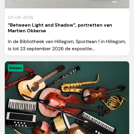
03-08-2026
“Between Light and Shadow”, portretten van
Martien Okkerse
In de Bibliotheek van Hillegom, Sportlaan 1 in Hillegom,
is tot 23 september 2026 de expositie...
Nieuws