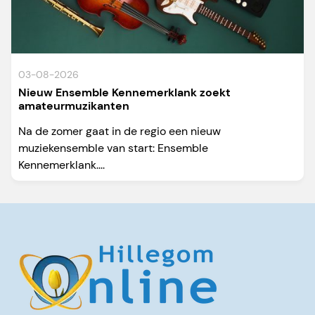
03-08-2026
Nieuw Ensemble Kennemerklank zoekt
amateurmuzikanten
Na de zomer gaat in de regio een nieuw
muziekensemble van start: Ensemble
Kennemerklank....