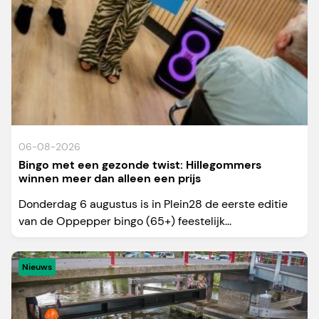
06-08-2026
Bingo met een gezonde twist: Hillegommers
winnen meer dan alleen een prijs
Donderdag 6 augustus is in Plein28 de eerste editie
van de Oppepper bingo (65+) feestelijk...
Nieuws