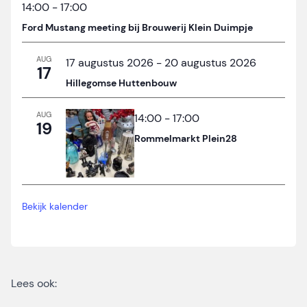
14:00
-
17:00
Ford Mustang meeting bij Brouwerij Klein Duimpje
AUG
17 augustus 2026
-
20 augustus 2026
17
Hillegomse Huttenbouw
AUG
14:00
-
17:00
19
Rommelmarkt Plein28
Bekijk kalender
Lees ook: