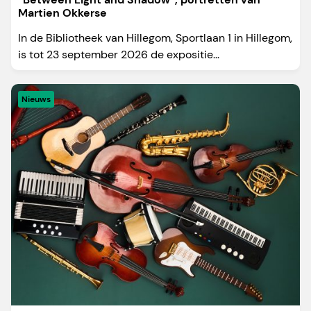
Martien Okkerse
In de Bibliotheek van Hillegom, Sportlaan 1 in Hillegom,
is tot 23 september 2026 de expositie...
Nieuws