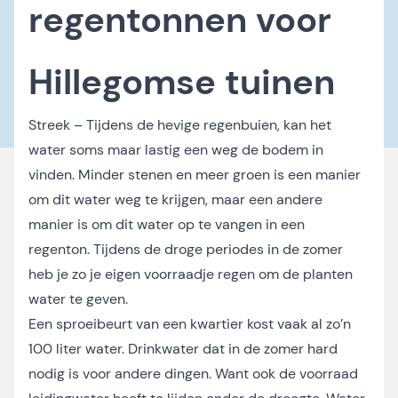
regentonnen voor
Hillegomse tuinen
Streek – Tijdens de hevige regenbuien, kan het
water soms maar lastig een weg de bodem in
vinden. Minder stenen en meer groen is een manier
om dit water weg te krijgen, maar een andere
manier is om dit water op te vangen in een
regenton. Tijdens de droge periodes in de zomer
heb je zo je eigen voorraadje regen om de planten
water te geven.
Een sproeibeurt van een kwartier kost vaak al zo’n
100 liter water. Drinkwater dat in de zomer hard
nodig is voor andere dingen. Want ook de voorraad