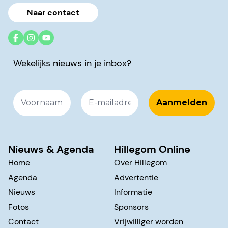
Naar contact
Wekelijks nieuws in je inbox?
Nieuws & Agenda
Hillegom Online
Home
Over Hillegom
Agenda
Advertentie
Nieuws
Informatie
Fotos
Sponsors
Contact
Vrijwilliger worden