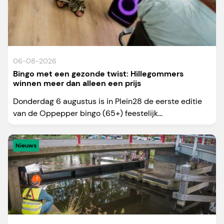
06-08-2026
Bingo met een gezonde twist: Hillegommers
winnen meer dan alleen een prijs
Donderdag 6 augustus is in Plein28 de eerste editie
van de Oppepper bingo (65+) feestelijk...
Nieuws