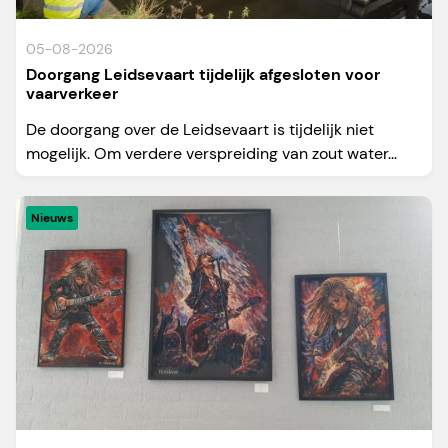
05-08-2026
Doorgang Leidsevaart tijdelijk afgesloten voor
vaarverkeer
De doorgang over de Leidsevaart is tijdelijk niet
mogelijk. Om verdere verspreiding van zout water...
Nieuws