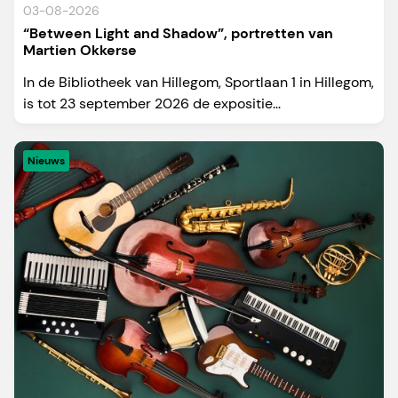
03-08-2026
“Between Light and Shadow”, portretten van
Martien Okkerse
In de Bibliotheek van Hillegom, Sportlaan 1 in Hillegom,
is tot 23 september 2026 de expositie...
Nieuws