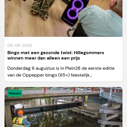
06-08-2026
Bingo met een gezonde twist: Hillegommers
winnen meer dan alleen een prijs
Donderdag 6 augustus is in Plein28 de eerste editie
van de Oppepper bingo (65+) feestelijk...
Nieuws