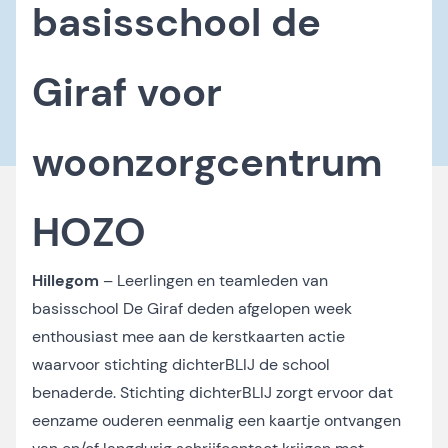
basisschool de
Giraf voor
woonzorgcentrum
HOZO
Hillegom
– Leerlingen en teamleden van
basisschool De Giraf deden afgelopen week
enthousiast mee aan de kerstkaarten actie
waarvoor stichting dichterBLIJ de school
benaderde. Stichting dichterBLIJ zorgt ervoor dat
eenzame ouderen eenmalig een kaartje ontvangen