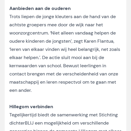
Aanbieden aan de ouderen
Trots liepen de jonge kleuters aan de hand van de
achtste groepers mee door de wijk naar het
woonzorgcentrum. ‘Niet alleen vandaag helpen de
oudere kinderen de jongsten’, zegt Karen Flantua,
‘leren van elkaar vinden wij heel belangrijk, net zoals
elkaar helpen.’. De actie sluit mooi aan bij de
kernwaarden van school. Bewust leerlingen in
contact brengen met de verscheidenheid van onze
maatschappij en leren respectvol om te gaan met
een ander.
Hillegom verbinden
Tegelijkertijd biedt de samenwerking met Stichting
dichterBLIJ een mogelijkheid om verschillende