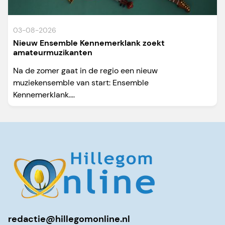
03-08-2026
Nieuw Ensemble Kennemerklank zoekt
amateurmuzikanten
Na de zomer gaat in de regio een nieuw
muziekensemble van start: Ensemble
Kennemerklank....
redactie@hillegomonline.nl