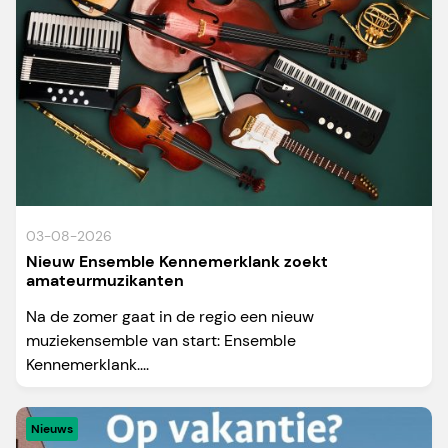
03-08-2026
Nieuw Ensemble Kennemerklank zoekt
amateurmuzikanten
Na de zomer gaat in de regio een nieuw
muziekensemble van start: Ensemble
Kennemerklank....
Nieuws