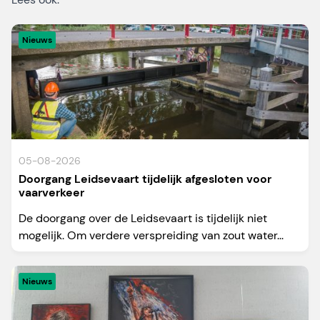
Nieuws
05-08-2026
Doorgang Leidsevaart tijdelijk afgesloten voor
vaarverkeer
De doorgang over de Leidsevaart is tijdelijk niet
mogelijk. Om verdere verspreiding van zout water...
Nieuws