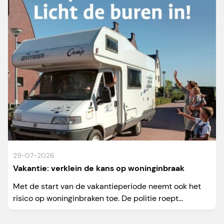
29-07-2026
Vakantie: verklein de kans op woninginbraak
Met de start van de vakantieperiode neemt ook het
risico op woninginbraken toe. De politie roept...