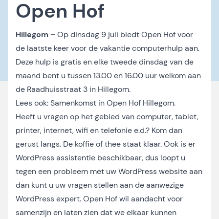
Open Hof
Hillegom –
Op dinsdag 9 juli biedt Open Hof voor
de laatste keer voor de vakantie computerhulp aan.
Deze hulp is gratis en elke tweede dinsdag van de
maand bent u tussen 13.00 en 16.00 uur welkom aan
de Raadhuisstraat 3 in Hillegom.
Lees ook:
Samenkomst in Open Hof Hillegom
.
Heeft u vragen op het gebied van computer, tablet,
printer, internet, wifi en telefonie e.d.? Kom dan
gerust langs. De koffie of thee staat klaar. Ook is er
WordPress assistentie beschikbaar, dus loopt u
tegen een probleem met uw WordPress website aan
dan kunt u uw vragen stellen aan de aanwezige
WordPress expert. Open Hof wil aandacht voor
samenzijn en laten zien dat we elkaar kunnen