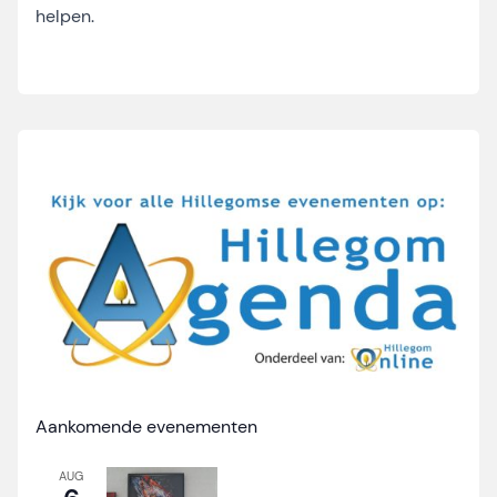
helpen.
Aankomende evenementen
AUG