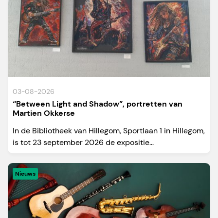
03-08-2026
“Between Light and Shadow”, portretten van
Martien Okkerse
In de Bibliotheek van Hillegom, Sportlaan 1 in Hillegom,
is tot 23 september 2026 de expositie...
Nieuws