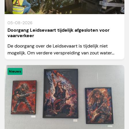
05-08-2026
Doorgang Leidsevaart tijdelijk afgesloten voor
vaarverkeer
De doorgang over de Leidsevaart is tijdelijk niet
mogelijk. Om verdere verspreiding van zout water...
Nieuws