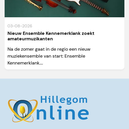
03-08-2026
Nieuw Ensemble Kennemerklank zoekt
amateurmuzikanten
Na de zomer gaat in de regio een nieuw
muziekensemble van start: Ensemble
Kennemerklank....