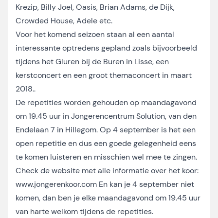
Krezip, Billy Joel, Oasis, Brian Adams, de Dijk,
Crowded House, Adele etc.
Voor het komend seizoen staan al een aantal
interessante optredens gepland zoals bijvoorbeeld
tijdens het Gluren bij de Buren in Lisse, een
kerstconcert en een groot themaconcert in maart
2018..
De repetities worden gehouden op maandagavond
om 19.45 uur in Jongerencentrum Solution, van den
Endelaan 7 in Hillegom. Op 4 september is het een
open repetitie en dus een goede gelegenheid eens
te komen luisteren en misschien wel mee te zingen.
Check de website met alle informatie over het koor:
www.jongerenkoor.com En kan je 4 september niet
komen, dan ben je elke maandagavond om 19.45 uur
van harte welkom tijdens de repetities.