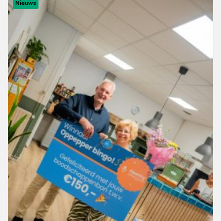
Nieuws