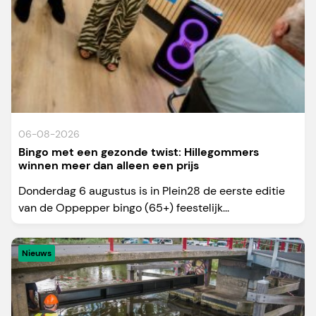
06-08-2026
Bingo met een gezonde twist: Hillegommers
winnen meer dan alleen een prijs
Donderdag 6 augustus is in Plein28 de eerste editie
van de Oppepper bingo (65+) feestelijk...
Nieuws