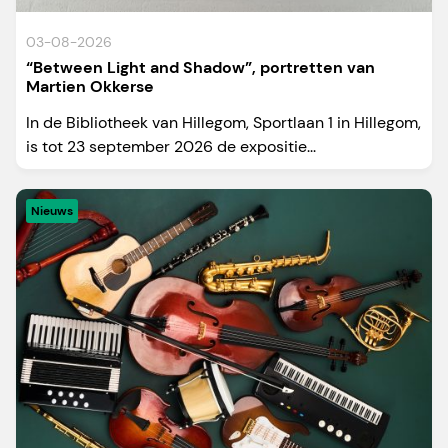
03-08-2026
“Between Light and Shadow”, portretten van
Martien Okkerse
In de Bibliotheek van Hillegom, Sportlaan 1 in Hillegom,
is tot 23 september 2026 de expositie...
Nieuws