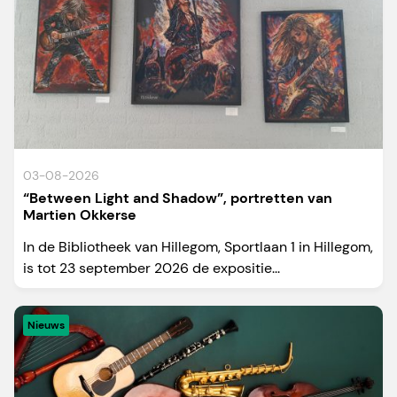
03-08-2026
“Between Light and Shadow”, portretten van
Martien Okkerse
In de Bibliotheek van Hillegom, Sportlaan 1 in Hillegom,
is tot 23 september 2026 de expositie...
Nieuws