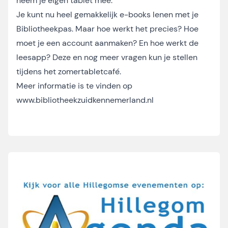
neem je eigen tablet mee.
Je kunt nu heel gemakkelijk e-books lenen met je
Bibliotheekpas. Maar hoe werkt het precies? Hoe
moet je een account aanmaken? En hoe werkt de
leesapp? Deze en nog meer vragen kun je stellen
tijdens het zomertabletcafé.
Meer informatie is te vinden op
www.bibliotheekzuidkennemerland.nl