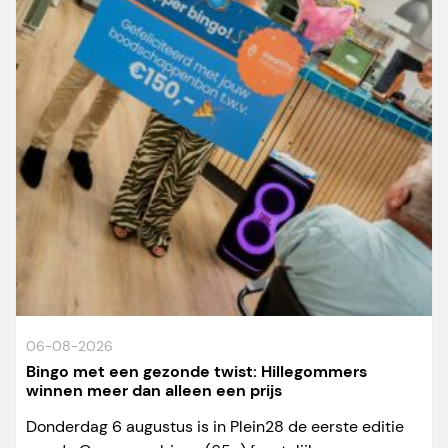
06-08-2026
Bingo met een gezonde twist: Hillegommers
winnen meer dan alleen een prijs
Donderdag 6 augustus is in Plein28 de eerste editie