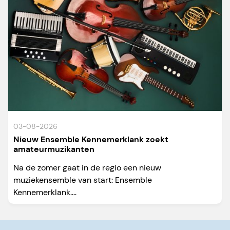
03-08-2026
Nieuw Ensemble Kennemerklank zoekt
amateurmuzikanten
Na de zomer gaat in de regio een nieuw
muziekensemble van start: Ensemble
Kennemerklank....