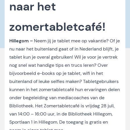
naar het
zomertabletcafé!
Hillegom –
Neem jij je tablet mee op vakantie? Of je
nu naar het buitenland gaat of in Nederland blijft, je
tablet kun je overal gebruiken! Wil je voor je vertrek
nog snel wat handige tips en trucs leren? Over
bijvoorbeeld e-books op je tablet, wifi in het
buitenland of leuke selfies maken? Tabletgebruikers
kunnen in het zomertabletcafé hun ervaringen delen
onder begeleiding van mediacoaches van de
Bibliotheek. Het Zomertabletcafé is vrijdag 28 juli,
van 14:00 – 16:00 uur, in de Bibliotheek Hillegom,
Sportlaan 1 in Hillegom. De toegang is gratis en