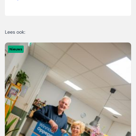
Lees ook:
Nieuws