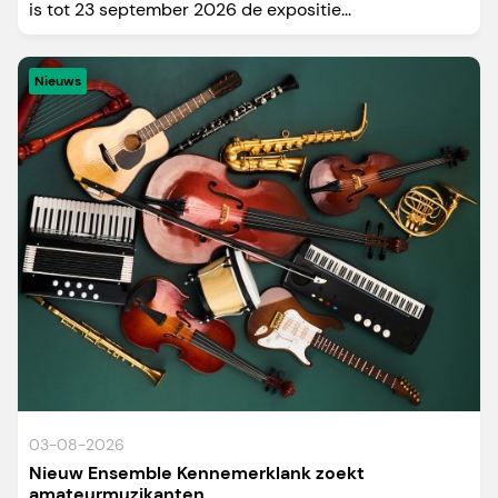
is tot 23 september 2026 de expositie...
Nieuws
03-08-2026
Nieuw Ensemble Kennemerklank zoekt
amateurmuzikanten