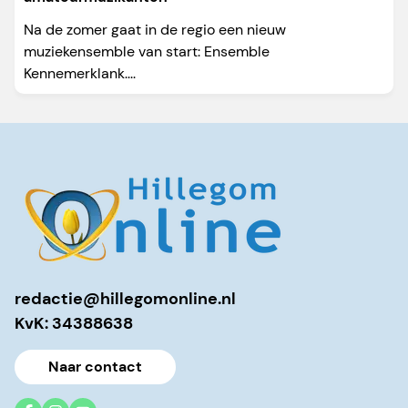
Na de zomer gaat in de regio een nieuw
muziekensemble van start: Ensemble
Kennemerklank....
redactie@hillegomonline.nl
KvK: 34388638
Naar contact