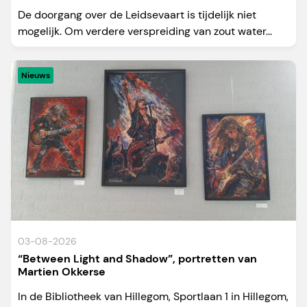
De doorgang over de Leidsevaart is tijdelijk niet
mogelijk. Om verdere verspreiding van zout water...
Nieuws
03-08-2026
“Between Light and Shadow”, portretten van
Martien Okkerse
In de Bibliotheek van Hillegom, Sportlaan 1 in Hillegom,