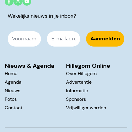
Wekelijks nieuws in je inbox?
Nieuws & Agenda
Hillegom Online
Home
Over Hillegom
Agenda
Advertentie
Nieuws
Informatie
Fotos
Sponsors
Contact
Vrijwilliger worden