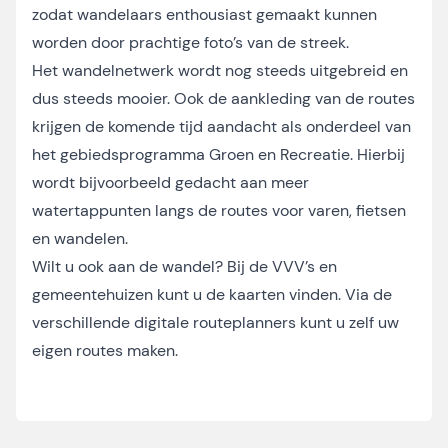
zodat wandelaars enthousiast gemaakt kunnen
worden door prachtige foto’s van de streek.
Het wandelnetwerk wordt nog steeds uitgebreid en
dus steeds mooier. Ook de aankleding van de routes
krijgen de komende tijd aandacht als onderdeel van
het gebiedsprogramma Groen en Recreatie. Hierbij
wordt bijvoorbeeld gedacht aan meer
watertappunten langs de routes voor varen, fietsen
en wandelen.
Wilt u ook aan de wandel? Bij de VVV’s en
gemeentehuizen kunt u de kaarten vinden. Via de
verschillende digitale routeplanners kunt u zelf uw
eigen routes maken.