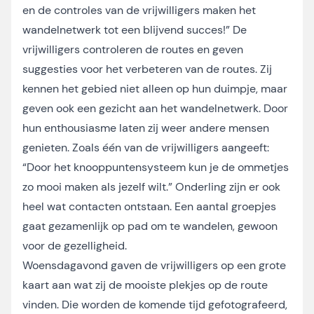
en de controles van de vrijwilligers maken het
wandelnetwerk tot een blijvend succes!” De
vrijwilligers controleren de routes en geven
suggesties voor het verbeteren van de routes. Zij
kennen het gebied niet alleen op hun duimpje, maar
geven ook een gezicht aan het wandelnetwerk. Door
hun enthousiasme laten zij weer andere mensen
genieten. Zoals één van de vrijwilligers aangeeft:
“Door het knooppuntensysteem kun je de ommetjes
zo mooi maken als jezelf wilt.” Onderling zijn er ook
heel wat contacten ontstaan. Een aantal groepjes
gaat gezamenlijk op pad om te wandelen, gewoon
voor de gezelligheid.
Woensdagavond gaven de vrijwilligers op een grote
kaart aan wat zij de mooiste plekjes op de route
vinden. Die worden de komende tijd gefotografeerd,