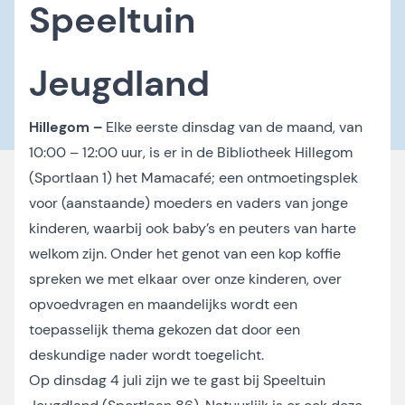
Speeltuin
Jeugdland
Hillegom –
Elke eerste dinsdag van de maand, van
10:00 – 12:00 uur, is er in de Bibliotheek Hillegom
(Sportlaan 1) het Mamacafé; een ontmoetingsplek
voor (aanstaande) moeders en vaders van jonge
kinderen, waarbij ook baby’s en peuters van harte
welkom zijn. Onder het genot van een kop koffie
spreken we met elkaar over onze kinderen, over
opvoedvragen en maandelijks wordt een
toepasselijk thema gekozen dat door een
deskundige nader wordt toegelicht.
Op dinsdag 4 juli zijn we te gast bij Speeltuin