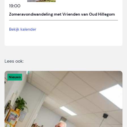
19:00
Zomeravondwandeling met Vrienden van Oud Hillegom
Bekijk kalender
Lees ook:
Nieuws