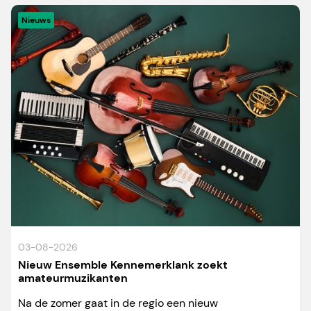
Nieuws
03-08-2026
Nieuw Ensemble Kennemerklank zoekt
amateurmuzikanten
Na de zomer gaat in de regio een nieuw