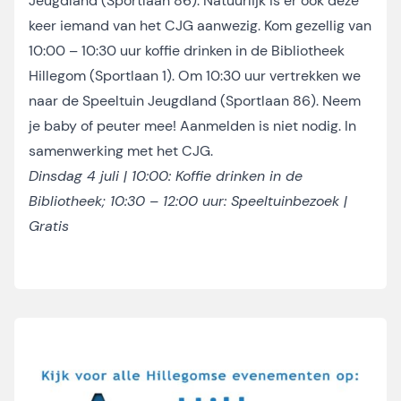
Jeugdland (Sportlaan 86). Natuurlijk is er ook deze
keer iemand van het CJG aanwezig. Kom gezellig van
10:00 – 10:30 uur koffie drinken in de Bibliotheek
Hillegom (Sportlaan 1). Om 10:30 uur vertrekken we
naar de Speeltuin Jeugdland (Sportlaan 86). Neem
je baby of peuter mee! Aanmelden is niet nodig. In
samenwerking met het CJG.
Dinsdag 4 juli | 10:00: Koffie drinken in de
Bibliotheek; 10:30 – 12:00 uur: Speeltuinbezoek |
Gratis