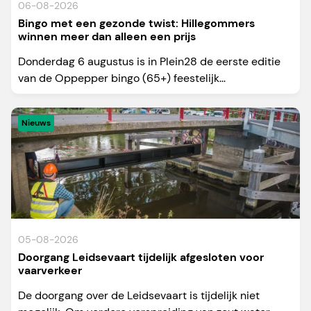
06-08-2026
Bingo met een gezonde twist: Hillegommers
winnen meer dan alleen een prijs
Donderdag 6 augustus is in Plein28 de eerste editie
van de Oppepper bingo (65+) feestelijk...
Nieuws
05-08-2026
Doorgang Leidsevaart tijdelijk afgesloten voor
vaarverkeer
De doorgang over de Leidsevaart is tijdelijk niet