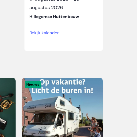
augustus 2026
Hillegomse Huttenbouw
Bekijk kalender
Nieuws