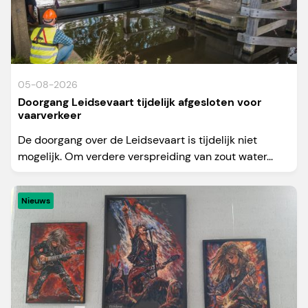
05-08-2026
Doorgang Leidsevaart tijdelijk afgesloten voor
vaarverkeer
De doorgang over de Leidsevaart is tijdelijk niet
mogelijk. Om verdere verspreiding van zout water...
Nieuws