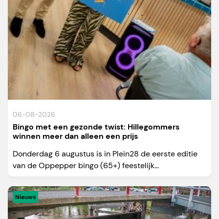
06-08-2026
Bingo met een gezonde twist: Hillegommers
winnen meer dan alleen een prijs
Donderdag 6 augustus is in Plein28 de eerste editie
van de Oppepper bingo (65+) feestelijk...
Nieuws