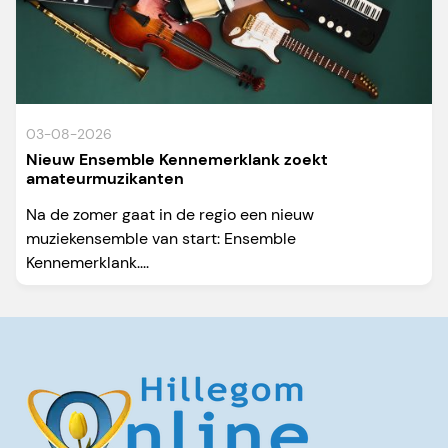
03-08-2026
Nieuw Ensemble Kennemerklank zoekt
amateurmuzikanten
Na de zomer gaat in de regio een nieuw
muziekensemble van start: Ensemble
Kennemerklank....