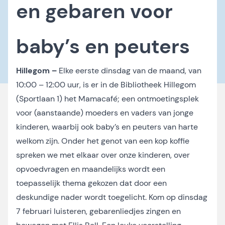
en gebaren voor
baby’s en peuters
Hillegom –
Elke eerste dinsdag van de maand, van
10:00 – 12:00 uur, is er in de Bibliotheek Hillegom
(Sportlaan 1) het Mamacafé; een ontmoetingsplek
voor (aanstaande) moeders en vaders van jonge
kinderen, waarbij ook baby’s en peuters van harte
welkom zijn. Onder het genot van een kop koffie
spreken we met elkaar over onze kinderen, over
opvoedvragen en maandelijks wordt een
toepasselijk thema gekozen dat door een
deskundige nader wordt toegelicht. Kom op dinsdag
7 februari luisteren, gebarenliedjes zingen en