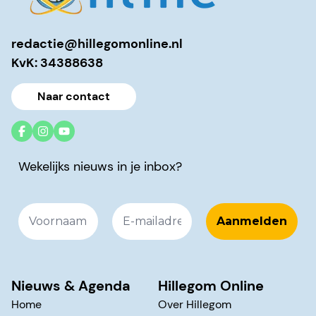
redactie@hillegomonline.nl
KvK: 34388638
Naar contact
Wekelijks nieuws in je inbox?
Nieuws & Agenda
Hillegom Online
Home
Over Hillegom