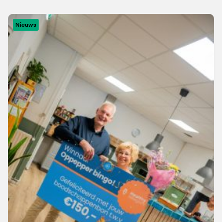
Nieuws