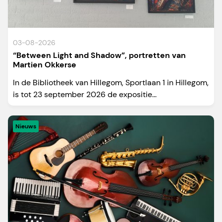
03-08-2026
“Between Light and Shadow”, portretten van
Martien Okkerse
In de Bibliotheek van Hillegom, Sportlaan 1 in Hillegom,
is tot 23 september 2026 de expositie...
Nieuws