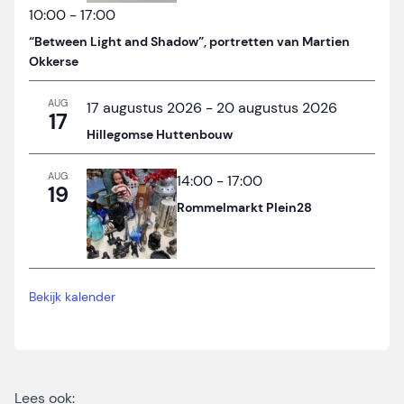
10:00
-
17:00
“Between Light and Shadow”, portretten van Martien
Okkerse
AUG
17 augustus 2026
-
20 augustus 2026
17
Hillegomse Huttenbouw
AUG
14:00
-
17:00
19
Rommelmarkt Plein28
Bekijk kalender
Lees ook: