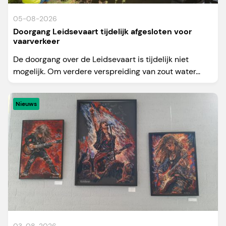
05-08-2026
Doorgang Leidsevaart tijdelijk afgesloten voor
vaarverkeer
De doorgang over de Leidsevaart is tijdelijk niet
mogelijk. Om verdere verspreiding van zout water...
Nieuws