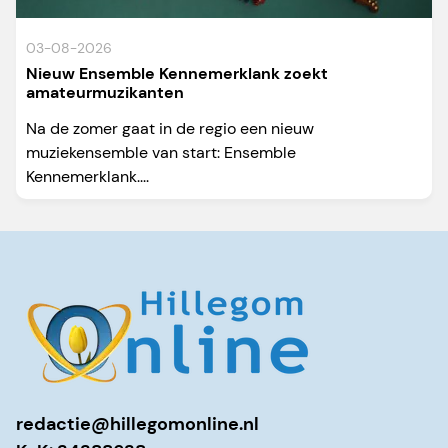
03-08-2026
Nieuw Ensemble Kennemerklank zoekt
amateurmuzikanten
Na de zomer gaat in de regio een nieuw
muziekensemble van start: Ensemble
Kennemerklank....
redactie@hillegomonline.nl