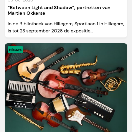
03-08-2026
“Between Light and Shadow”, portretten van
Martien Okkerse
In de Bibliotheek van Hillegom, Sportlaan 1 in Hillegom,
is tot 23 september 2026 de expositie...
Nieuws