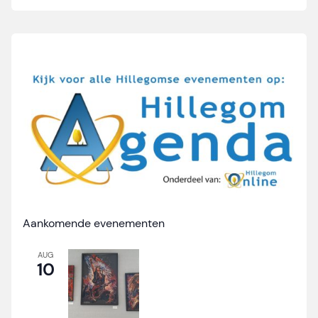
Aankomende evenementen
AUG
10