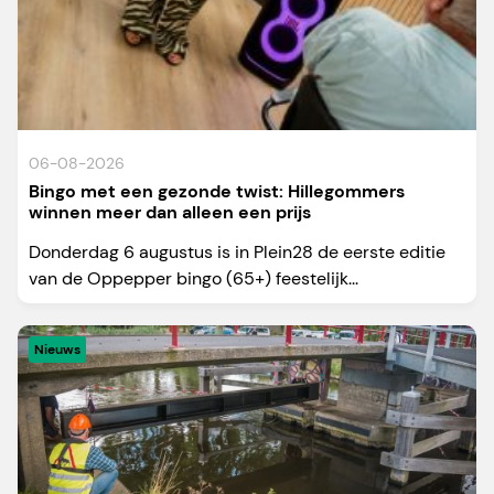
06-08-2026
Bingo met een gezonde twist: Hillegommers
winnen meer dan alleen een prijs
Donderdag 6 augustus is in Plein28 de eerste editie
van de Oppepper bingo (65+) feestelijk...
Nieuws