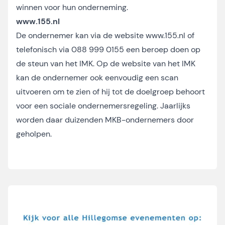
winnen voor hun onderneming.
www.155.nl
De ondernemer kan via de website
www.155.nl
of
telefonisch via 088 999 0155 een beroep doen op
de steun van het IMK. Op de website van het IMK
kan de ondernemer ook eenvoudig een scan
uitvoeren om te zien of hij tot de doelgroep behoort
voor een sociale ondernemersregeling. Jaarlijks
worden daar duizenden MKB-ondernemers door
geholpen.