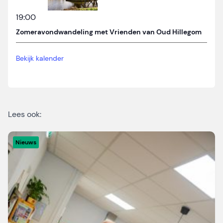
19:00
Zomeravondwandeling met Vrienden van Oud Hillegom
Bekijk kalender
Lees ook:
Nieuws