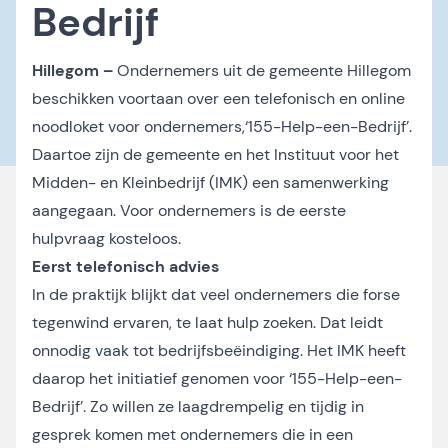
Bedrijf
Hillegom –
Ondernemers uit de gemeente Hillegom
beschikken voortaan over een telefonisch en online
noodloket voor ondernemers,‘155-Help-een-Bedrijf’.
Daartoe zijn de gemeente en het Instituut voor het
Midden- en Kleinbedrijf (IMK) een samenwerking
aangegaan. Voor ondernemers is de eerste
hulpvraag kosteloos.
Eerst telefonisch advies
In de praktijk blijkt dat veel ondernemers die forse
tegenwind ervaren, te laat hulp zoeken. Dat leidt
onnodig vaak tot bedrijfsbeëindiging. Het IMK heeft
daarop het initiatief genomen voor ‘155-Help-een-
Bedrijf’. Zo willen ze laagdrempelig en tijdig in
gesprek komen met ondernemers die in een