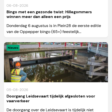
06-08-2026
Bingo met een gezonde twist: Hillegommers
winnen meer dan alleen een prijs
Donderdag 6 augustus is in Plein28 de eerste editie
van de Oppepper bingo (65+) feestelijk...
Nieuws
05-08-2026
Doorgang Leidsevaart tijdelijk afgesloten voor
vaarverkeer
De doorgang over de Leidsevaart is tijdelijk niet