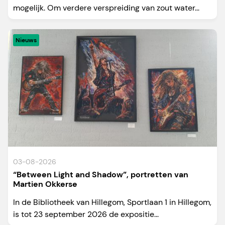
mogelijk. Om verdere verspreiding van zout water...
Nieuws
03-08-2026
“Between Light and Shadow”, portretten van
Martien Okkerse
In de Bibliotheek van Hillegom, Sportlaan 1 in Hillegom,
is tot 23 september 2026 de expositie...