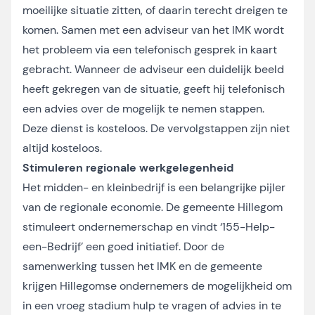
moeilijke situatie zitten, of daarin terecht dreigen te
komen. Samen met een adviseur van het IMK wordt
het probleem via een telefonisch gesprek in kaart
gebracht. Wanneer de adviseur een duidelijk beeld
heeft gekregen van de situatie, geeft hij telefonisch
een advies over de mogelijk te nemen stappen.
Deze dienst is kosteloos. De vervolgstappen zijn niet
altijd kosteloos.
Stimuleren regionale werkgelegenheid
Het midden- en kleinbedrijf is een belangrijke pijler
van de regionale economie. De gemeente Hillegom
stimuleert ondernemerschap en vindt ‘155-Help-
een-Bedrijf’ een goed initiatief. Door de
samenwerking tussen het IMK en de gemeente
krijgen Hillegomse ondernemers de mogelijkheid om
in een vroeg stadium hulp te vragen of advies in te