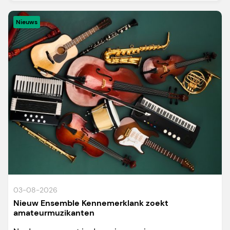
Nieuws
03-08-2026
Nieuw Ensemble Kennemerklank zoekt
amateurmuzikanten