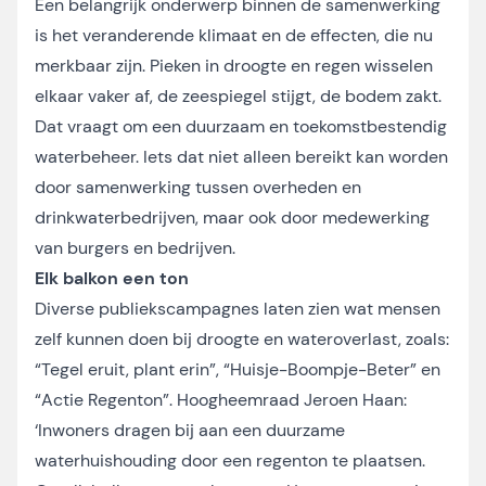
Een belangrijk onderwerp binnen de samenwerking
is het veranderende klimaat en de effecten, die nu
merkbaar zijn. Pieken in droogte en regen wisselen
elkaar vaker af, de zeespiegel stijgt, de bodem zakt.
Dat vraagt om een duurzaam en toekomstbestendig
waterbeheer. Iets dat niet alleen bereikt kan worden
door samenwerking tussen overheden en
drinkwaterbedrijven, maar ook door medewerking
van burgers en bedrijven.
Elk balkon een ton
Diverse publiekscampagnes laten zien wat mensen
zelf kunnen doen bij droogte en wateroverlast, zoals:
“Tegel eruit, plant erin”, “Huisje-Boompje-Beter” en
“Actie Regenton”. Hoogheemraad Jeroen Haan:
‘Inwoners dragen bij aan een duurzame
waterhuishouding door een regenton te plaatsen.