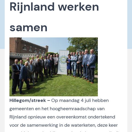
Rijnland werken
samen
Hillegom/streek –
Op maandag 4 juli hebben
gemeenten en het hoogheemraadschap van
Rijnland opnieuw een overeenkomst ondertekend
voor de samenwerking in de waterketen, deze keer