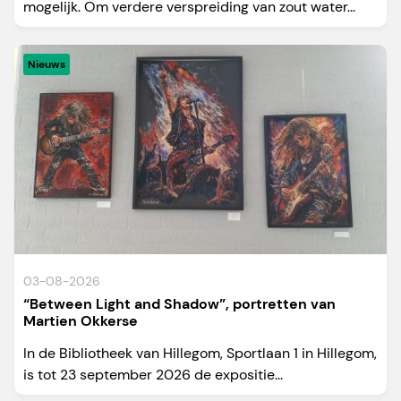
mogelijk. Om verdere verspreiding van zout water...
Nieuws
03-08-2026
“Between Light and Shadow”, portretten van
Martien Okkerse
In de Bibliotheek van Hillegom, Sportlaan 1 in Hillegom,
is tot 23 september 2026 de expositie...