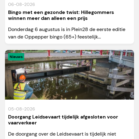
06-08-2026
Bingo met een gezonde twist: Hillegommers
winnen meer dan alleen een prijs
Donderdag 6 augustus is in Plein28 de eerste editie
van de Oppepper bingo (65+) feestelijk...
Nieuws
05-08-2026
Doorgang Leidsevaart tijdelijk afgesloten voor
vaarverkeer
De doorgang over de Leidsevaart is tijdelijk niet