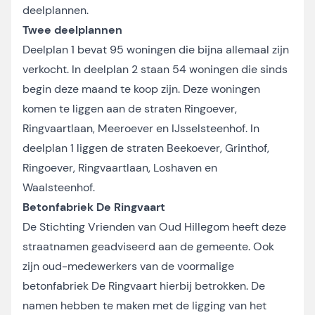
deelplannen.
Twee deelplannen
Deelplan 1 bevat 95 woningen die bijna allemaal zijn
verkocht. In deelplan 2 staan 54 woningen die sinds
begin deze maand te koop zijn. Deze woningen
komen te liggen aan de straten Ringoever,
Ringvaartlaan, Meeroever en IJsselsteenhof. In
deelplan 1 liggen de straten Beekoever, Grinthof,
Ringoever, Ringvaartlaan, Loshaven en
Waalsteenhof.
Betonfabriek De Ringvaart
De Stichting Vrienden van Oud Hillegom heeft deze
straatnamen geadviseerd aan de gemeente. Ook
zijn oud-medewerkers van de voormalige
betonfabriek De Ringvaart hierbij betrokken. De
namen hebben te maken met de ligging van het