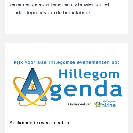
terrein en de activiteiten en materialen uit het
productieproces van de betonfabriek.
Aankomende evenementen