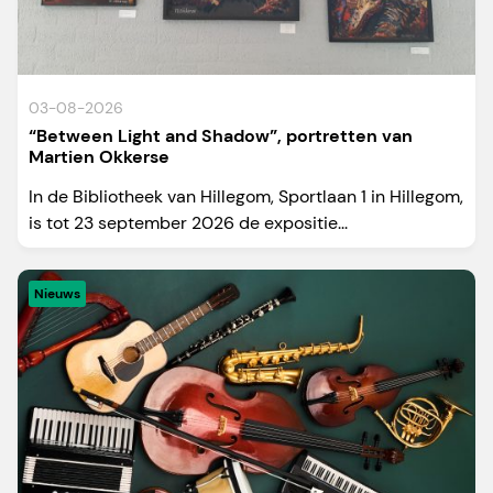
03-08-2026
“Between Light and Shadow”, portretten van
Martien Okkerse
In de Bibliotheek van Hillegom, Sportlaan 1 in Hillegom,
is tot 23 september 2026 de expositie...
Nieuws