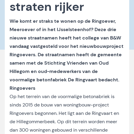
straten rijker
Wie komt er straks te wonen op de Ringoever,
Meeroever of in het IJsselsteenhof? Deze drie
nieuwe straatnamen heeft het college van B&W
vandaag vastgesteld voor het nieuwbouwproject
Ringoevers. De straatnamen heeft de gemeente
samen met de Stichting Vrienden van Oud
Hillegom en oud-medewerkers van de
voormalige betonfabriek De Ringvaart bedacht.
Ringoevers
Op het terrein van de voormalige betonabriek is
sinds 2015 de bouw van woningbouw-project
Ringoevers begonnen. Het ligt aan de Ringvaart en
de Hillegommerbeek. Op dit terrein worden meer
dan 300 woningen gebouwd in verschillende