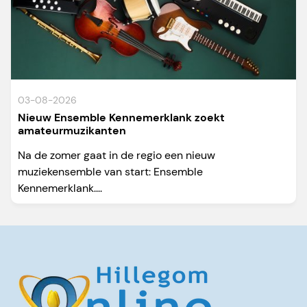
03-08-2026
Nieuw Ensemble Kennemerklank zoekt
amateurmuzikanten
Na de zomer gaat in de regio een nieuw
muziekensemble van start: Ensemble
Kennemerklank....