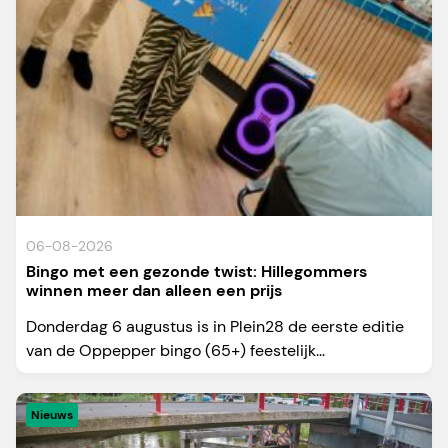
06-08-2026
Bingo met een gezonde twist: Hillegommers
winnen meer dan alleen een prijs
Donderdag 6 augustus is in Plein28 de eerste editie
van de Oppepper bingo (65+) feestelijk...
Nieuws