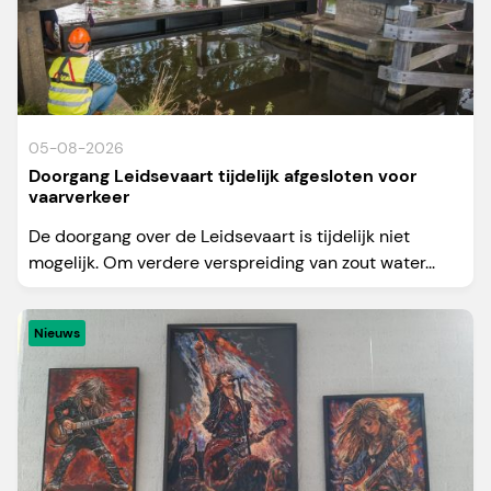
05-08-2026
Doorgang Leidsevaart tijdelijk afgesloten voor
vaarverkeer
De doorgang over de Leidsevaart is tijdelijk niet
mogelijk. Om verdere verspreiding van zout water...
Nieuws