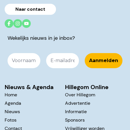
Naar contact
Wekelijks nieuws in je inbox?
Nieuws & Agenda
Hillegom Online
Home
Over Hillegom
Agenda
Advertentie
Nieuws
Informatie
Fotos
Sponsors
Contact
Vrijwilliger worden