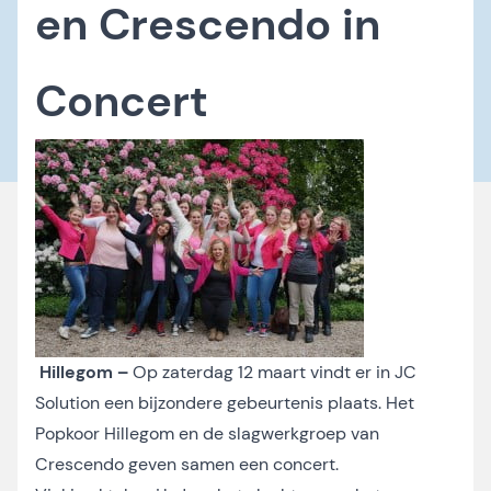
en Crescendo in
Concert
Hillegom –
Op zaterdag 12 maart vindt er in JC
Solution een bijzondere gebeurtenis plaats. Het
Popkoor Hillegom en de slagwerkgroep van
Crescendo geven samen een concert.