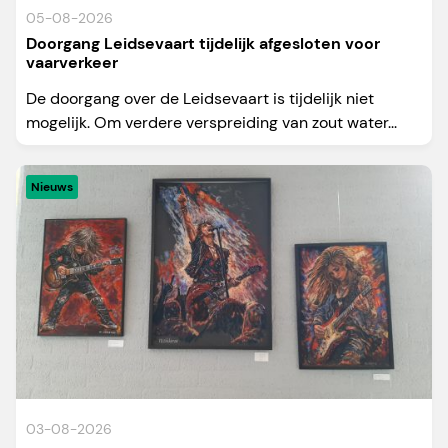
05-08-2026
Doorgang Leidsevaart tijdelijk afgesloten voor
vaarverkeer
De doorgang over de Leidsevaart is tijdelijk niet
mogelijk. Om verdere verspreiding van zout water...
Nieuws
03-08-2026