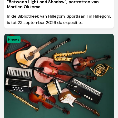
“Between Light and Shadow”, portretten van
Martien Okkerse
In de Bibliotheek van Hillegom, Sportlaan 1 in Hillegom,
is tot 23 september 2026 de expositie...
Nieuws