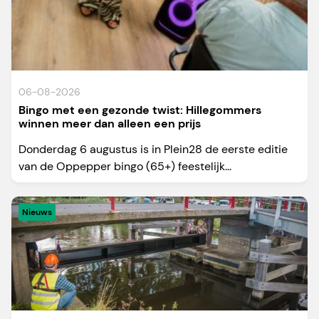
06-08-2026
Bingo met een gezonde twist: Hillegommers
winnen meer dan alleen een prijs
Donderdag 6 augustus is in Plein28 de eerste editie
van de Oppepper bingo (65+) feestelijk...
Nieuws