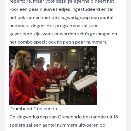
repertoire, maar voor deze gelegenheid heeft het
koor een paar nieuwe liedjes ingestudeerd en zal
het ook samen met de slagwerkgroep een aantal
nummers zingen. Het programma zal zeer
gevarieerd zijn, want er worden solo’s gezongen en
het combo speelt ook nog een paar nummers.
Drumband Crescendo
De slagwerkgroep van Crescendo bestaande uit 13
spelers zal een aantal nummers uitvoeren op