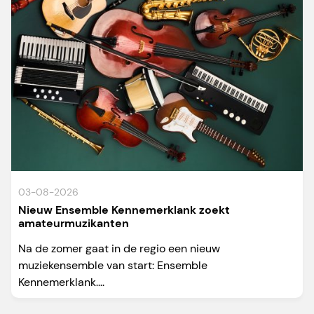
03-08-2026
Nieuw Ensemble Kennemerklank zoekt
amateurmuzikanten
Na de zomer gaat in de regio een nieuw
muziekensemble van start: Ensemble
Kennemerklank....