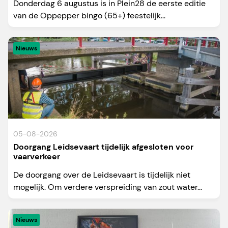
Donderdag 6 augustus is in Plein28 de eerste editie
van de Oppepper bingo (65+) feestelijk...
Nieuws
05-08-2026
Doorgang Leidsevaart tijdelijk afgesloten voor
vaarverkeer
De doorgang over de Leidsevaart is tijdelijk niet
mogelijk. Om verdere verspreiding van zout water...
Nieuws