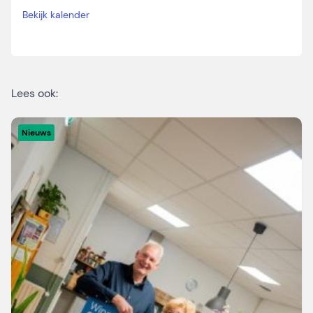
Bekijk kalender
Lees ook:
Nieuws