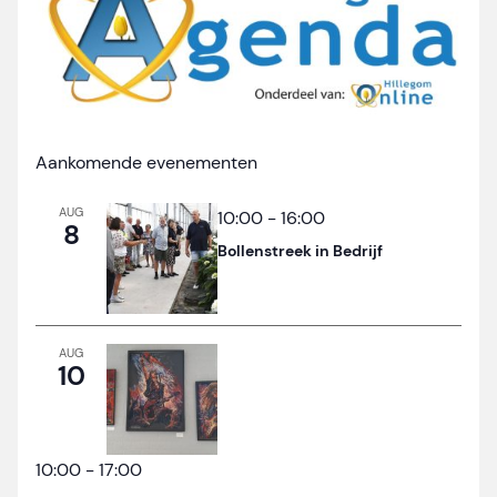
Aankomende evenementen
AUG
10:00
-
16:00
8
Bollenstreek in Bedrijf
AUG
10
10:00
-
17:00