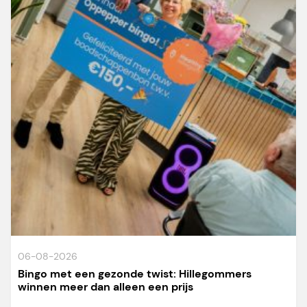
06-08-2026
Bingo met een gezonde twist: Hillegommers
winnen meer dan alleen een prijs