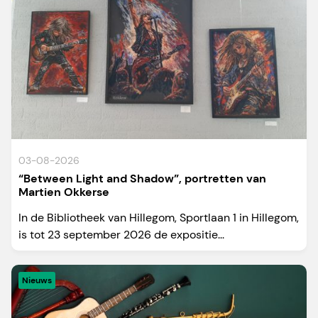
03-08-2026
“Between Light and Shadow”, portretten van
Martien Okkerse
In de Bibliotheek van Hillegom, Sportlaan 1 in Hillegom,
is tot 23 september 2026 de expositie...
Nieuws