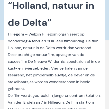
“Holland, natuur in
de Delta”
Hillegom –
Welzijn Hillegom organiseert op
donderdag 4 februari 2016 een filmmiddag. De film
Holland, natuur in de Delta wordt dan vertoond.
Deze prachtige natuurfilm, opvolger van de
succesfilm De Nieuwe Wildernis, speelt zich af in de
kust- en riviergebieden. Vier verhalen van de
zeearend, het pimpernelblauwtje, de bever en de
stekelbaarsjes worden wonderschoon in beeld
gebracht.
De film wordt gedraaid in jongerencentrum Solution,
Van den Endelaan 7 in Hillegom. De film start om