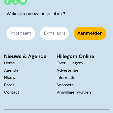
Wekelijks nieuws in je inbox?
Nieuws & Agenda
Hillegom Online
Home
Over Hillegom
Agenda
Advertentie
Nieuws
Informatie
Fotos
Sponsors
Contact
Vrijwilliger worden