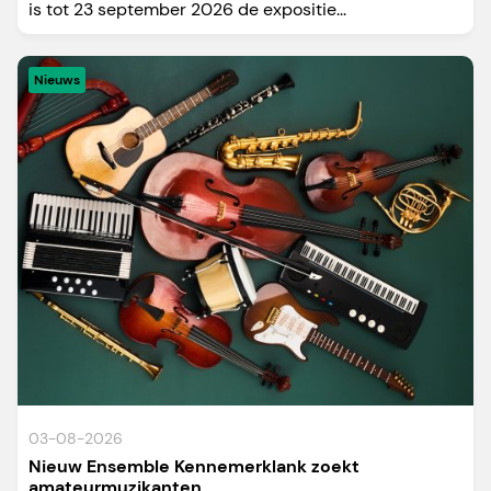
is tot 23 september 2026 de expositie...
Nieuws
03-08-2026
Nieuw Ensemble Kennemerklank zoekt
amateurmuzikanten