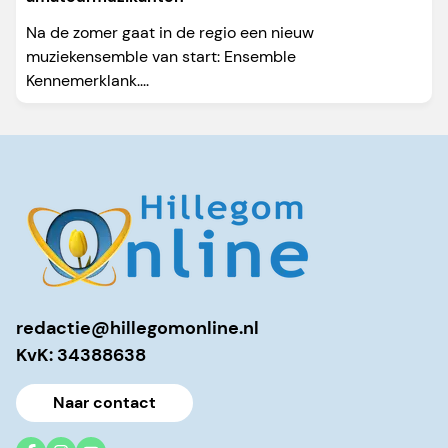
Na de zomer gaat in de regio een nieuw
muziekensemble van start: Ensemble
Kennemerklank....
redactie@hillegomonline.nl
KvK: 34388638
Naar contact