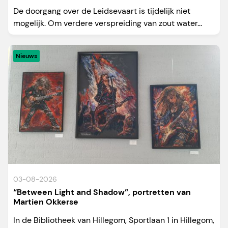
De doorgang over de Leidsevaart is tijdelijk niet
mogelijk. Om verdere verspreiding van zout water...
Nieuws
03-08-2026
“Between Light and Shadow”, portretten van
Martien Okkerse
In de Bibliotheek van Hillegom, Sportlaan 1 in Hillegom,