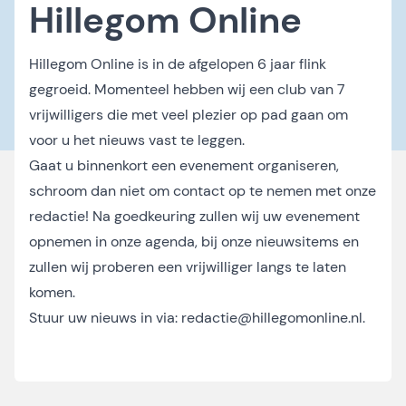
Hillegom Online
Hillegom Online is in de afgelopen 6 jaar flink
gegroeid. Momenteel hebben wij een club van 7
vrijwilligers die met veel plezier op pad gaan om
voor u het nieuws vast te leggen.
Gaat u binnenkort een evenement organiseren,
schroom dan niet om contact op te nemen met onze
redactie! Na goedkeuring zullen wij uw evenement
opnemen in onze agenda, bij onze nieuwsitems en
zullen wij proberen een vrijwilliger langs te laten
komen.
Stuur uw nieuws in via:
redactie@hillegomonline.nl
.