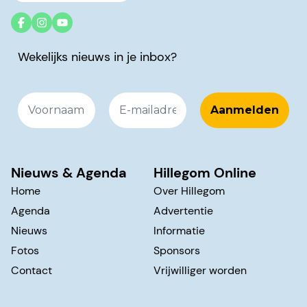
Wekelijks nieuws in je inbox?
Nieuws & Agenda
Hillegom Online
Home
Over Hillegom
Agenda
Advertentie
Nieuws
Informatie
Fotos
Sponsors
Contact
Vrijwilliger worden