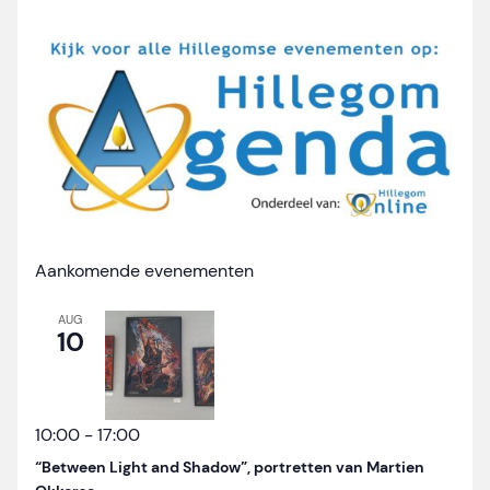
Aankomende evenementen
AUG
10
10:00
-
17:00
“Between Light and Shadow”, portretten van Martien