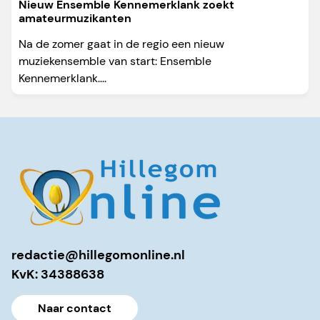
Nieuw Ensemble Kennemerklank zoekt
amateurmuzikanten
Na de zomer gaat in de regio een nieuw
muziekensemble van start: Ensemble
Kennemerklank....
redactie@hillegomonline.nl
KvK: 34388638
Naar contact