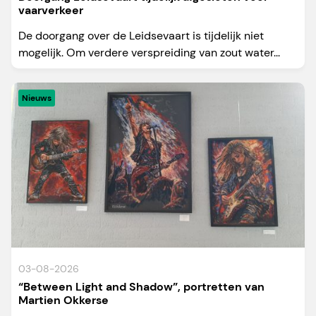
vaarverkeer
De doorgang over de Leidsevaart is tijdelijk niet
mogelijk. Om verdere verspreiding van zout water...
Nieuws
03-08-2026
“Between Light and Shadow”, portretten van
Martien Okkerse