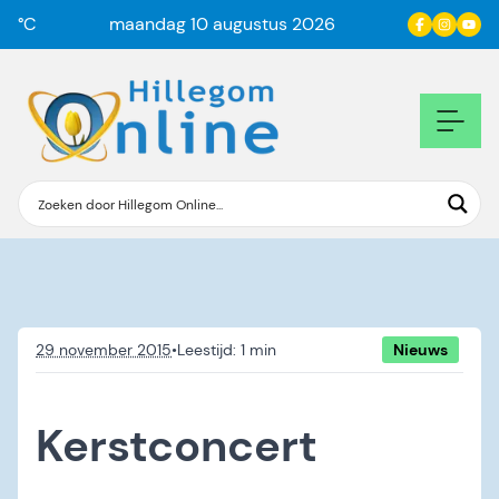
°C
maandag 10 augustus 2026
29 november 2015
•
Nieuws
Kerstconcert