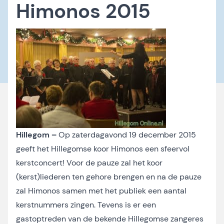
Himonos 2015
Hillegom –
Op zaterdagavond 19 december 2015
geeft het Hillegomse koor Himonos een sfeervol
kerstconcert! Voor de pauze zal het koor
(kerst)liederen ten gehore brengen en na de pauze
zal Himonos samen met het publiek een aantal
kerstnummers zingen. Tevens is er een
gastoptreden van de bekende Hillegomse zangeres