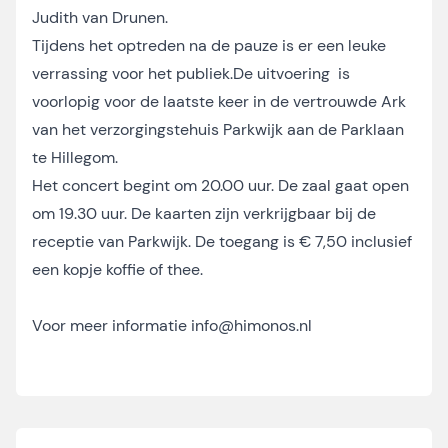
Judith van Drunen.
Tijdens het optreden na de pauze is er een leuke
verrassing voor het publiek.De uitvoering is
voorlopig voor de laatste keer in de vertrouwde Ark
van het verzorgingstehuis Parkwijk aan de Parklaan
te Hillegom.
Het concert begint om 20.00 uur. De zaal gaat open
om 19.30 uur. De kaarten zijn verkrijgbaar bij de
receptie van Parkwijk. De toegang is € 7,50 inclusief
een kopje koffie of thee.
Voor meer informatie
info@himonos.nl