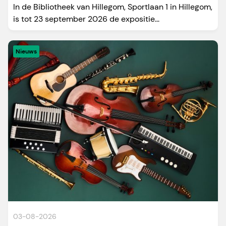
In de Bibliotheek van Hillegom, Sportlaan 1 in Hillegom,
is tot 23 september 2026 de expositie...
Nieuws
03-08-2026