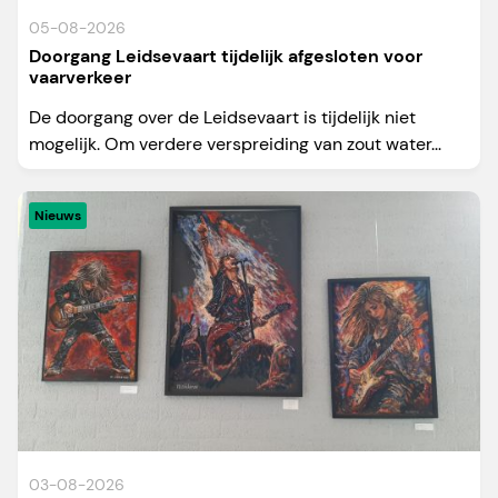
05-08-2026
Doorgang Leidsevaart tijdelijk afgesloten voor
vaarverkeer
De doorgang over de Leidsevaart is tijdelijk niet
mogelijk. Om verdere verspreiding van zout water...
Nieuws
03-08-2026