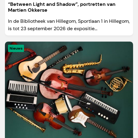
“Between Light and Shadow”, portretten van
Martien Okkerse
In de Bibliotheek van Hillegom, Sportlaan 1 in Hillegom,
is tot 23 september 2026 de expositie...
Nieuws