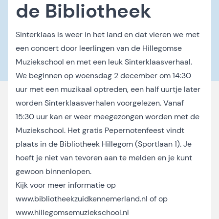
de Bibliotheek
Sinterklaas is weer in het land en dat vieren we met
een concert door leerlingen van de Hillegomse
Muziekschool en met een leuk Sinterklaasverhaal.
We beginnen op woensdag 2 december om 14:30
uur met een muzikaal optreden, een half uurtje later
worden Sinterklaasverhalen voorgelezen. Vanaf
15:30 uur kan er weer meegezongen worden met de
Muziekschool. Het gratis Pepernotenfeest vindt
plaats in de Bibliotheek Hillegom (Sportlaan 1). Je
hoeft je niet van tevoren aan te melden en je kunt
gewoon binnenlopen.
Kijk voor meer informatie op
www.bibliotheekzuidkennemerland.nl
of op
www.hillegomsemuziekschool.nl