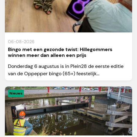
06-08-2026
Bingo met een gezonde twist: Hillegommers
winnen meer dan alleen een prijs
Donderdag 6 augustus is in Plein28 de eerste editie
van de Oppepper bingo (65+) feestelijk...
Nieuws