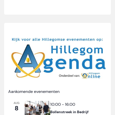
Aankomende evenementen
AUG
10:00
-
16:00
8
Bollenstreek in Bedrijf