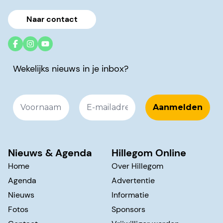
Naar contact
Wekelijks nieuws in je inbox?
Nieuws & Agenda
Hillegom Online
Home
Over Hillegom
Agenda
Advertentie
Nieuws
Informatie
Fotos
Sponsors