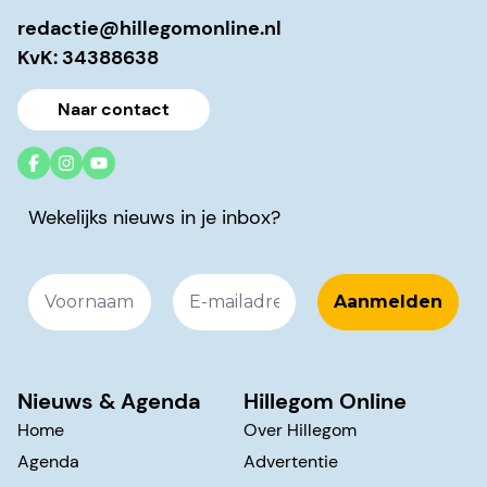
redactie@hillegomonline.nl
KvK: 34388638
Naar contact
Wekelijks nieuws in je inbox?
Nieuws & Agenda
Hillegom Online
Home
Over Hillegom
Agenda
Advertentie