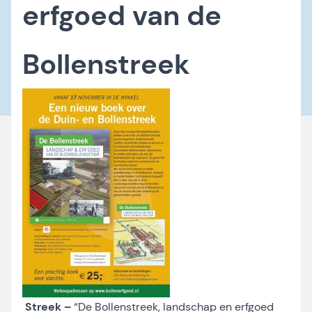
erfgoed van de
Bollenstreek
Streek –
“De Bollenstreek, landschap en erfgoed