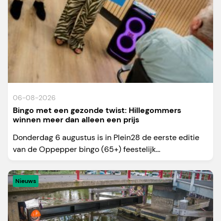
06-08-2026
Bingo met een gezonde twist: Hillegommers
winnen meer dan alleen een prijs
Donderdag 6 augustus is in Plein28 de eerste editie
van de Oppepper bingo (65+) feestelijk...
Nieuws