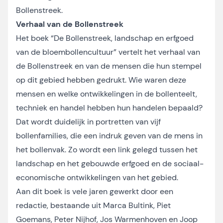
Bollenstreek.
Verhaal van de Bollenstreek
Het boek “De Bollenstreek, landschap en erfgoed
van de bloembollencultuur” vertelt het verhaal van
de Bollenstreek en van de mensen die hun stempel
op dit gebied hebben gedrukt. Wie waren deze
mensen en welke ontwikkelingen in de bollenteelt,
techniek en handel hebben hun handelen bepaald?
Dat wordt duidelijk in portretten van vijf
bollenfamilies, die een indruk geven van de mens in
het bollenvak. Zo wordt een link gelegd tussen het
landschap en het gebouwde erfgoed en de sociaal-
economische ontwikkelingen van het gebied.
Aan dit boek is vele jaren gewerkt door een
redactie, bestaande uit Marca Bultink, Piet
Goemans, Peter Nijhof, Jos Warmenhoven en Joop