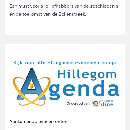
Een must voor alle liefhebbers van de geschiedenis
én de toekomst van de Bollenstreek.
Aankomende evenementen