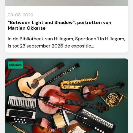
03-08-2026
“Between Light and Shadow”, portretten van
Martien Okkerse
In de Bibliotheek van Hillegom, Sportlaan 1 in Hillegom,
is tot 23 september 2026 de expositie...
Nieuws