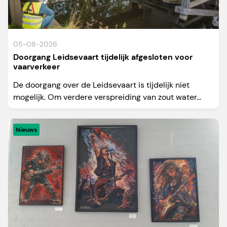
05-08-2026
Doorgang Leidsevaart tijdelijk afgesloten voor
vaarverkeer
De doorgang over de Leidsevaart is tijdelijk niet
mogelijk. Om verdere verspreiding van zout water...
Nieuws