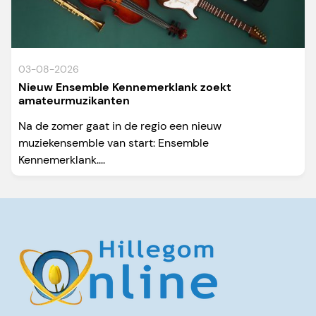
03-08-2026
Nieuw Ensemble Kennemerklank zoekt
amateurmuzikanten
Na de zomer gaat in de regio een nieuw
muziekensemble van start: Ensemble
Kennemerklank....