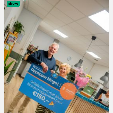
Nieuws