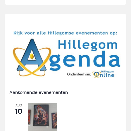
Aankomende evenementen
AUG
10