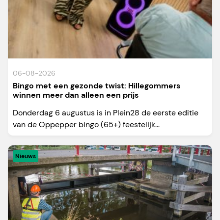
06-08-2026
Bingo met een gezonde twist: Hillegommers
winnen meer dan alleen een prijs
Donderdag 6 augustus is in Plein28 de eerste editie
van de Oppepper bingo (65+) feestelijk...
Nieuws