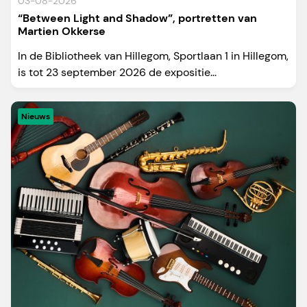
03-08-2026
“Between Light and Shadow”, portretten van
Martien Okkerse
In de Bibliotheek van Hillegom, Sportlaan 1 in Hillegom,
is tot 23 september 2026 de expositie...
Nieuws