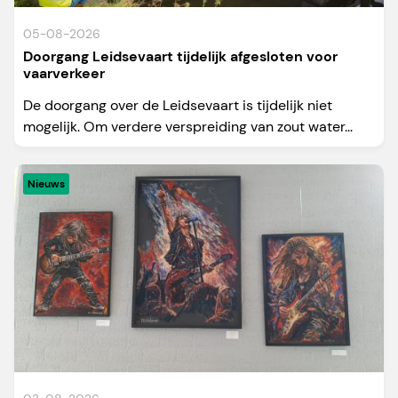
05-08-2026
Doorgang Leidsevaart tijdelijk afgesloten voor
vaarverkeer
De doorgang over de Leidsevaart is tijdelijk niet
mogelijk. Om verdere verspreiding van zout water...
Nieuws