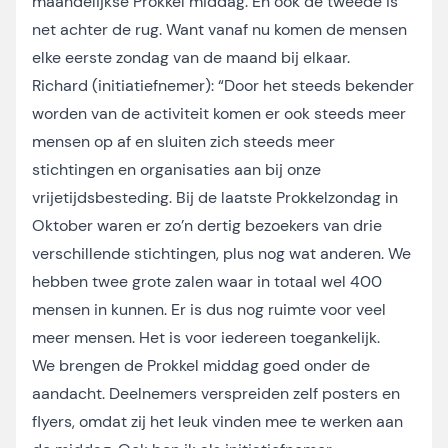
maandelijkse Prokkel middag. En ook de tweede is
net achter de rug. Want vanaf nu komen de mensen
elke eerste zondag van de maand bij elkaar.
Richard (initiatiefnemer): “Door het steeds bekender
worden van de activiteit komen er ook steeds meer
mensen op af en sluiten zich steeds meer
stichtingen en organisaties aan bij onze
vrijetijdsbesteding. Bij de laatste Prokkelzondag in
Oktober waren er zo’n dertig bezoekers van drie
verschillende stichtingen, plus nog wat anderen. We
hebben twee grote zalen waar in totaal wel 400
mensen in kunnen. Er is dus nog ruimte voor veel
meer mensen. Het is voor iedereen toegankelijk.
We brengen de Prokkel middag goed onder de
aandacht. Deelnemers verspreiden zelf posters en
flyers, omdat zij het leuk vinden mee te werken aan