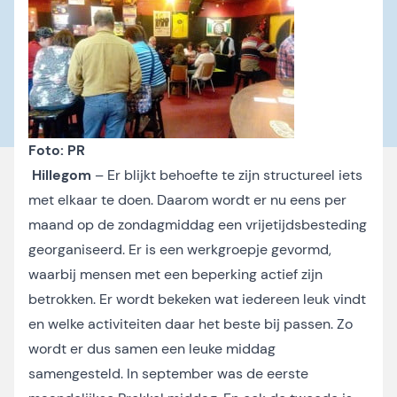
Foto: PR
Hillegom
– Er blijkt behoefte te zijn structureel iets
met elkaar te doen. Daarom wordt er nu eens per
maand op de zondagmiddag een vrijetijdsbesteding
georganiseerd. Er is een werkgroepje gevormd,
waarbij mensen met een beperking actief zijn
betrokken. Er wordt bekeken wat iedereen leuk vindt
en welke activiteiten daar het beste bij passen. Zo
wordt er dus samen een leuke middag
samengesteld. In september was de eerste