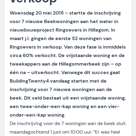
Woensdag 20 mei 2015 – startte de inschrijving
voor 7 nieuwe Beekwoningen aan het water in
nieuwbouwproject Ringoevers in Hillegom. In
maart j.l. gingen de eerste 52 woningen van
Ringoevers in verkoop. Van deze fase is inmiddels
circa 60% verkocht. De vrijstaande woning en de
tweekappers aan de Hillegommerbeek zijn – op
één na – uitverkocht. Vanwege dit succes gaat
BuildingTwenty4 vandaag starten met de
inschrijving voor 7 nieuwe woningen aan de
beek. Dit veld bestaat uit een vrijstaande woning,
een twee-onder-een-kap woning en een vier-
onder-een-kap woning.
De inschrijving voor de 7 woningen aan de beek sluit
maandagochtend 1 juni om 10:00 uur. “Er was heel