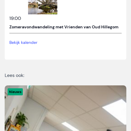
19:00
Zomeravondwandeling met Vrienden van Oud Hillegom
Bekijk kalender
Lees ook:
Nieuws