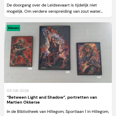
De doorgang over de Leidsevaart is tijdelijk niet
mogelijk. Om verdere verspreiding van zout water...
Nieuws
03-08-2026
“Between Light and Shadow”, portretten van
Martien Okkerse
In de Bibliotheek van Hillegom, Sportlaan 1 in Hillegom,