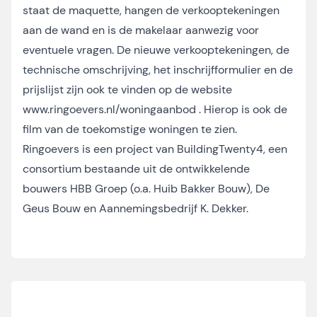
staat de maquette, hangen de verkooptekeningen
aan de wand en is de makelaar aanwezig voor
eventuele vragen. De nieuwe verkooptekeningen, de
technische omschrijving, het inschrijfformulier en de
prijslijst zijn ook te vinden op de website
www.ringoevers.nl/woningaanbod . Hierop is ook de
film van de toekomstige woningen te zien.
Ringoevers is een project van BuildingTwenty4, een
consortium bestaande uit de ontwikkelende
bouwers HBB Groep (o.a. Huib Bakker Bouw), De
Geus Bouw en Aannemingsbedrijf K. Dekker.