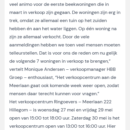
veel animo voor de eerste beekwoningen die in
maart in verkoop zijn gegaan. De woningen zijn erg in
trek, omdat ze allemaal een tuin op het zuiden
hebben én aan het water liggen. Op één woning na
zijn ze allemaal verkocht. Door de vele
aanmeldingen hebben we toen veel mensen moeten
telleurstellen. Dat is voor ons de reden om nu gelijk
de volgende 7 woningen in verkoop te brengen,”
vertelt Monique Andersen – verkoopmanager HBB
Groep – enthousiast, “Het verkoopcentrum aan de
Meerlaan gaat ook komende week weer open, zodat
mensen daar terecht kunnen voor vragen.”
Het verkoopcentrum Ringoevers – Meerlaan 222
Hillegom – is woensdag 27 mei en vrijdag 29 mei
open van 15:00 tot 18:00 uur. Zaterdag 30 mei is het
verkoopcentrum open van 13:00 tot 16:00 uur. Hier