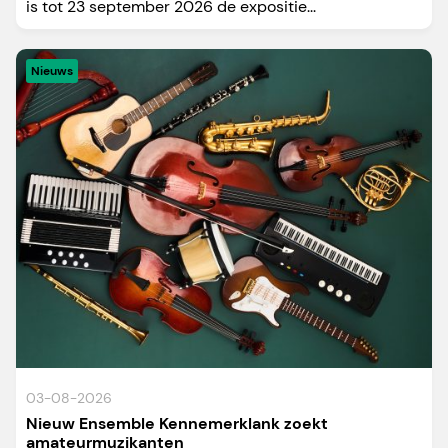
is tot 23 september 2026 de expositie...
Nieuws
03-08-2026
Nieuw Ensemble Kennemerklank zoekt
amateurmuzikanten