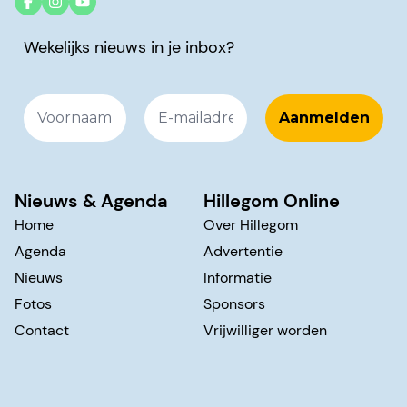
Wekelijks nieuws in je inbox?
Nieuws & Agenda
Hillegom Online
Home
Over Hillegom
Agenda
Advertentie
Nieuws
Informatie
Fotos
Sponsors
Contact
Vrijwilliger worden