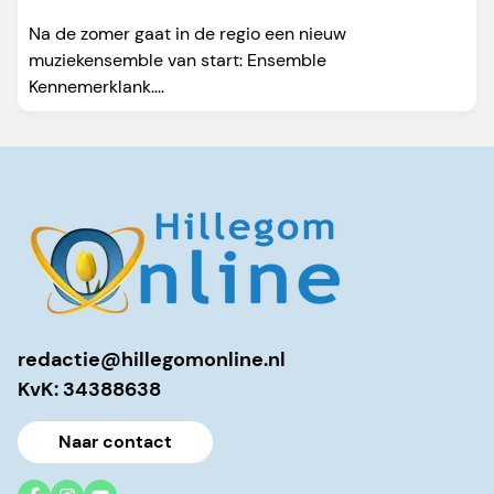
Na de zomer gaat in de regio een nieuw
muziekensemble van start: Ensemble
Kennemerklank....
redactie@hillegomonline.nl
KvK: 34388638
Naar contact