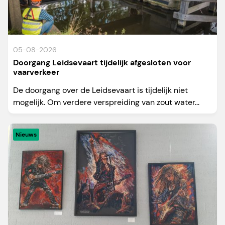
05-08-2026
Doorgang Leidsevaart tijdelijk afgesloten voor
vaarverkeer
De doorgang over de Leidsevaart is tijdelijk niet
mogelijk. Om verdere verspreiding van zout water...
Nieuws