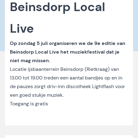
Beinsdorp Local
Live
Op zondag 5 juli organiseren we de 9e editie van
Beinsdorp Local Live het muziekfestival dat je
niet mag missen.
Locatie ijsbaanterrein Beinsdorp (Rietkraag) van
13.00 tot 19.00 treden een aantal bandjes op en in
de pauzes zorgt driv-inn discotheek Lightflash voor
een goed stukje muziek.
Toegang is gratis