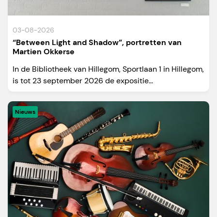
03-08-2026
“Between Light and Shadow”, portretten van
Martien Okkerse
In de Bibliotheek van Hillegom, Sportlaan 1 in Hillegom,
is tot 23 september 2026 de expositie...
Nieuws