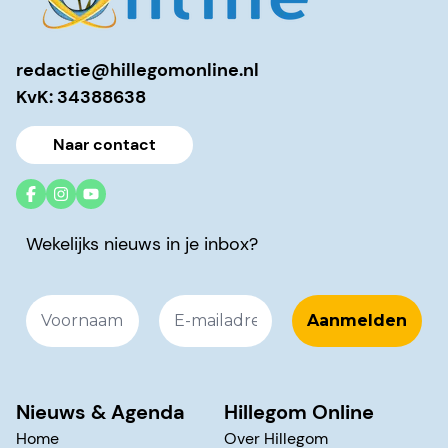
redactie@hillegomonline.nl
KvK: 34388638
Naar contact
Wekelijks nieuws in je inbox?
Nieuws & Agenda
Hillegom Online
Home
Over Hillegom