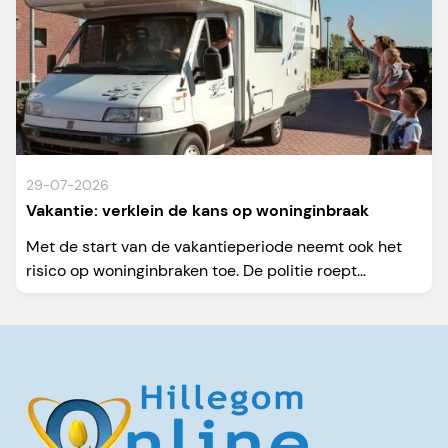
29-07-2026
Vakantie: verklein de kans op woninginbraak
Met de start van de vakantieperiode neemt ook het
risico op woninginbraken toe. De politie roept...