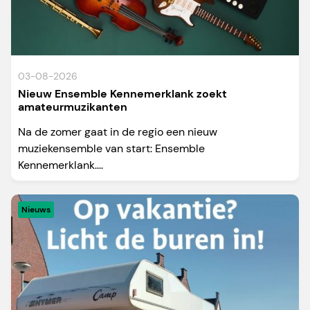
03-08-2026
Nieuw Ensemble Kennemerklank zoekt
amateurmuzikanten
Na de zomer gaat in de regio een nieuw
muziekensemble van start: Ensemble
Kennemerklank....
Nieuws