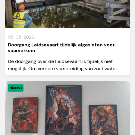
05-08-2026
Doorgang Leidsevaart tijdelijk afgesloten voor
vaarverkeer
De doorgang over de Leidsevaart is tijdelijk niet
mogelijk. Om verdere verspreiding van zout water...
Nieuws