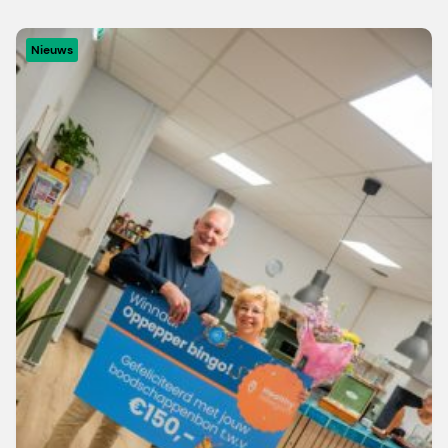
Nieuws