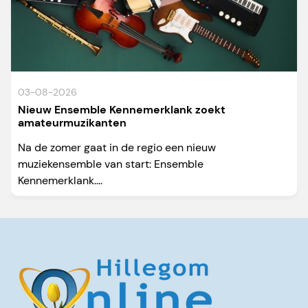
03-08-2026
Nieuw Ensemble Kennemerklank zoekt
amateurmuzikanten
Na de zomer gaat in de regio een nieuw
muziekensemble van start: Ensemble
Kennemerklank....