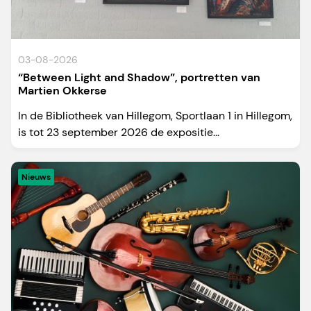
03-08-2026
“Between Light and Shadow”, portretten van
Martien Okkerse
In de Bibliotheek van Hillegom, Sportlaan 1 in Hillegom,
is tot 23 september 2026 de expositie...
Nieuws