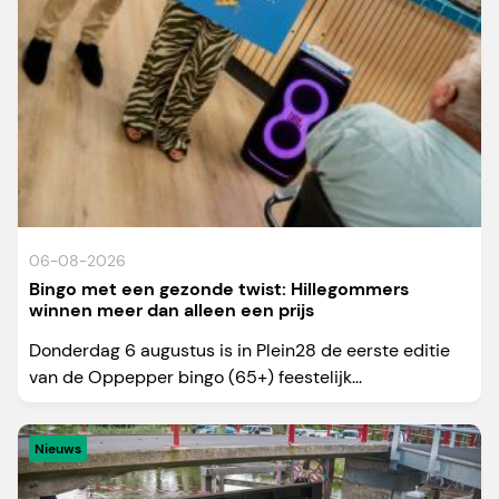
06-08-2026
Bingo met een gezonde twist: Hillegommers
winnen meer dan alleen een prijs
Donderdag 6 augustus is in Plein28 de eerste editie
van de Oppepper bingo (65+) feestelijk...
Nieuws