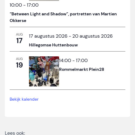
10:00
-
17:00
“Between Light and Shadow”, portretten van Martien
Okkerse
AUG
17 augustus 2026
-
20 augustus 2026
17
Hillegomse Huttenbouw
AUG
14:00
-
17:00
19
Rommelmarkt Plein28
Bekijk kalender
Lees ook: