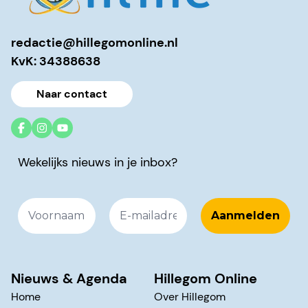
redactie@hillegomonline.nl
KvK: 34388638
Naar contact
Wekelijks nieuws in je inbox?
Nieuws & Agenda
Hillegom Online
Home
Over Hillegom