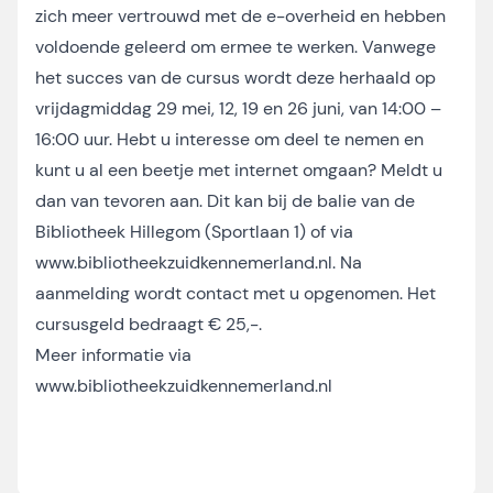
zich meer vertrouwd met de e-overheid en hebben
voldoende geleerd om ermee te werken. Vanwege
het succes van de cursus wordt deze herhaald op
vrijdagmiddag 29 mei, 12, 19 en 26 juni, van 14:00 –
16:00 uur. Hebt u interesse om deel te nemen en
kunt u al een beetje met internet omgaan? Meldt u
dan van tevoren aan. Dit kan bij de balie van de
Bibliotheek Hillegom (Sportlaan 1) of via
www.bibliotheekzuidkennemerland.nl
. Na
aanmelding wordt contact met u opgenomen. Het
cursusgeld bedraagt € 25,-.
Meer informatie via
www.bibliotheekzuidkennemerland.nl