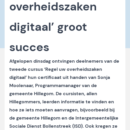
overheidszaken
digitaal’ groot
succes
Afgelopen dinsdag ontvingen deelnemers van de
tweede cursus ‘Regel uw overheidszaken
digitaal’ hun certificaat uit handen van Sonja
Moolenaar, Programmamanager van de
gemeente Hillegom. De cursisten, allen
Hillegommers, leerden informatie te vinden en
hoe ze iets moeten aanvragen, bijvoorbeeld bij
de gemeente Hillegom en de Intergemeentelijke
Sociale Dienst Bollenstreek (ISD). Ook kregen ze