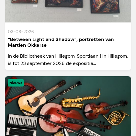
03-08-2026
“Between Light and Shadow”, portretten van
Martien Okkerse
In de Bibliotheek van Hillegom, Sportlaan 1 in Hillegom,
is tot 23 september 2026 de expositie...
Nieuws