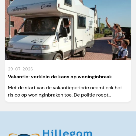
29-07-2026
Vakantie: verklein de kans op woninginbraak
Met de start van de vakantieperiode neemt ook het
risico op woninginbraken toe. De politie roept...