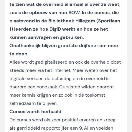
te zien wat de overheid allemaal al over ze weet,
zoals de opbouw van hun AOW. In de cursus, die
plaatsvond in de Bibliotheek Hillegom (Sportlaan
1) leerden ze hoe DigiD werkt en hoe ze het
kunnen aanvragen en gebruiken.
Onafhankelijk blijven grootste drijfveer om mee
te doen
Alles wordt gedigitaliseerd en ook de overheid doet
steeds meer via het internet. Meer weten over het
digitale verkeer, de belasting en de overheid is
daarom een noodzaak. Cursisten wilden daarom
meer kennis krijgen en zo ook in de toekomst
zelfredzaam te blijven.
Cursus wordt herhaald
De cursus werd als zeer positief ervaren en kreeg
als gemiddeld rapportcijfer een 9. Allen voelden