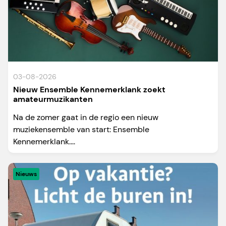
03-08-2026
Nieuw Ensemble Kennemerklank zoekt
amateurmuzikanten
Na de zomer gaat in de regio een nieuw
muziekensemble van start: Ensemble
Kennemerklank....
Nieuws