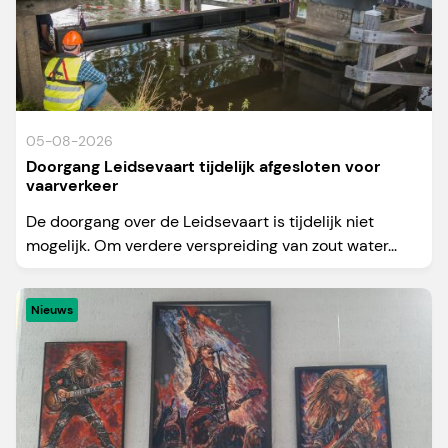
05-08-2026
Doorgang Leidsevaart tijdelijk afgesloten voor
vaarverkeer
De doorgang over de Leidsevaart is tijdelijk niet
mogelijk. Om verdere verspreiding van zout water...
Nieuws