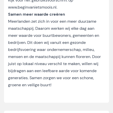
Kijk voor het gebruiksvoorschrift op
www.beginvanietsmoois.nl
.
Samen meer waarde creëren
Meerlanden zet zich in voor een meer duurzame
maatschappij. Daarom werken wij elke dag aan
meer waarde voor buurtbewoners, gemeenten en
bedrijven. Dit doen wij vanuit een gezonde
bedrijfsvoering waar ondernemerschap, milieu,
mensen en de maatschappij kunnen floreren. Door
juist op lokaal niveau verschil te maken, willen wij
bijdragen aan een leefbare aarde voor komende
generaties. Samen zorgen we voor een schone,
groene en veilige buurt!