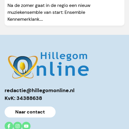
Na de zomer gaat in de regio een nieuw
muziekensemble van start: Ensemble
Kennemerklank....
redactie@hillegomonline.nl
KvK: 34388638
Naar contact