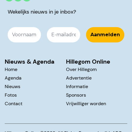
Wekelijks nieuws in je inbox?
Nieuws & Agenda
Hillegom Online
Home
Over Hillegom
Agenda
Advertentie
Nieuws
Informatie
Fotos
Sponsors
Contact
Vrijwilliger worden