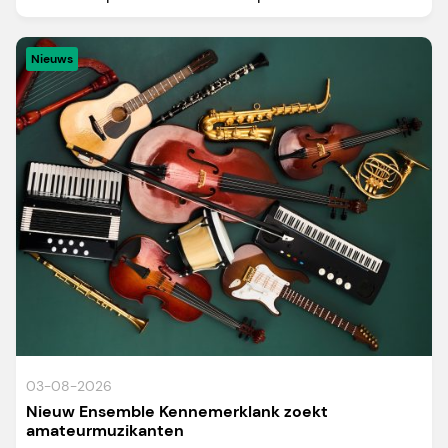
Nieuws
03-08-2026
Nieuw Ensemble Kennemerklank zoekt
amateurmuzikanten