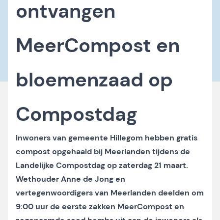
ontvangen
MeerCompost en
bloemenzaad op
Compostdag
Inwoners van gemeente Hillegom hebben gratis
compost opgehaald bij Meerlanden tijdens de
Landelijke Compostdag op zaterdag 21 maart.
Wethouder Anne de Jong en
vertegenwoordigers van Meerlanden deelden om
9:00 uur de eerste zakken MeerCompost en