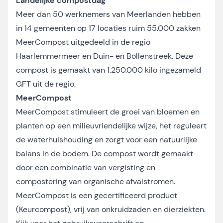
Landelijke compostdag
Meer dan 50 werknemers van Meerlanden hebben
in 14 gemeenten op 17 locaties ruim 55.000 zakken
MeerCompost uitgedeeld in de regio
Haarlemmermeer en Duin- en Bollenstreek. Deze
compost is gemaakt van 1.250.000 kilo ingezameld
GFT uit de regio.
MeerCompost
MeerCompost stimuleert de groei van bloemen en
planten op een milieuvriendelijke wijze, het reguleert
de waterhuishouding en zorgt voor een natuurlijke
balans in de bodem. De compost wordt gemaakt
door een combinatie van vergisting en
compostering van organische afvalstromen.
MeerCompost is een gecertificeerd product
(Keurcompost), vrij van onkruidzaden en dierziekten.