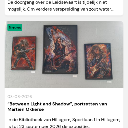
De doorgang over de Leidsevaart is tijdelijk niet
mogelijk. Om verdere verspreiding van zout water...
Nieuws
03-08-2026
“Between Light and Shadow”, portretten van
Martien Okkerse
In de Bibliotheek van Hillegom, Sportlaan 1 in Hillegom,
is tot 23 september 2026 de expositie...