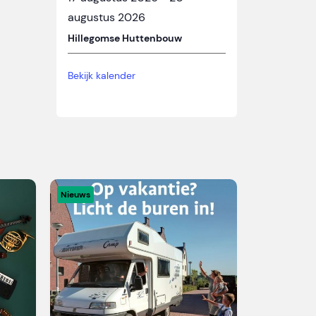
augustus 2026
Hillegomse Huttenbouw
Bekijk kalender
Nieuws