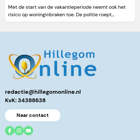
Met de start van de vakantieperiode neemt ook het
risico op woninginbraken toe. De politie roept...
redactie@hillegomonline.nl
KvK: 34388638
Naar contact