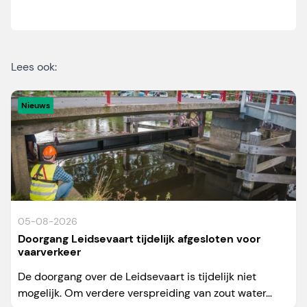
Lees ook:
Nieuws
05-08-2026
Doorgang Leidsevaart tijdelijk afgesloten voor
vaarverkeer
De doorgang over de Leidsevaart is tijdelijk niet
mogelijk. Om verdere verspreiding van zout water...