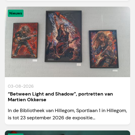
Nieuws
03-08-2026
“Between Light and Shadow”, portretten van
Martien Okkerse
In de Bibliotheek van Hillegom, Sportlaan 1 in Hillegom,
is tot 23 september 2026 de expositie...