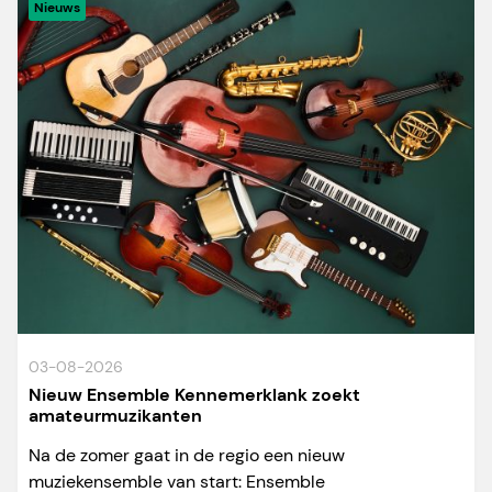
Nieuws
03-08-2026
Nieuw Ensemble Kennemerklank zoekt
amateurmuzikanten
Na de zomer gaat in de regio een nieuw
muziekensemble van start: Ensemble