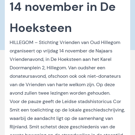
14 november in De
Hoeksteen
HILLEGOM – Stichting Vrienden van Oud Hillegom
organiseert op vrijdag 14 november de Najaars
Vriendenavond, in De Hoeksteen aan het Karel
Doormanplein 2, Hillegom. Van oudsher een
donateursavond, ofschoon ook ook niet-donateurs
van de Vrienden van harte welkom zijn. Op deze
avond zullen twee lezingen worden gehouden.
Voor de pauze geeft de Leidse stadshistoricus Cor
Smit een toelichting op de lokale geschiedschrijving,
waarbij de aandacht ligt op de samenhang van
Rijnland. Smit schetst deze geschiedenis van de