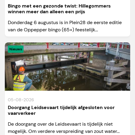
Bingo met een gezonde twist: Hillegommers
winnen meer dan alleen een prijs
Donderdag 6 augustus is in Plein28 de eerste editie
van de Oppepper bingo (65+) feestelijk...
Nieuws
05-08-2026
Doorgang Leidsevaart tijdelijk afgesloten voor
vaarverkeer
De doorgang over de Leidsevaart is tijdelijk niet
mogelijk. Om verdere verspreiding van zout water...