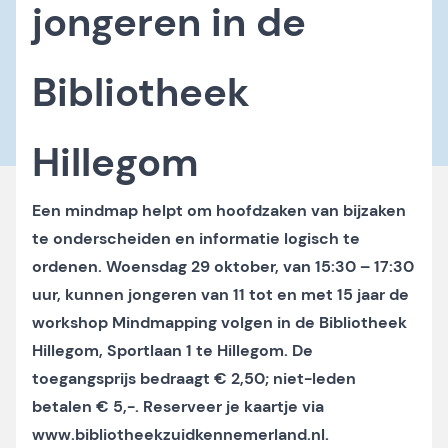
jongeren in de
Bibliotheek
Hillegom
Een mindmap helpt om hoofdzaken van bijzaken
te onderscheiden en informatie logisch te
ordenen. Woensdag 29 oktober, van 15:30 – 17:30
uur, kunnen jongeren van 11 tot en met 15 jaar de
workshop Mindmapping volgen in de Bibliotheek
Hillegom, Sportlaan 1 te Hillegom. De
toegangsprijs bedraagt € 2,50; niet-leden
betalen € 5,-. Reserveer je kaartje via
www.bibliotheekzuidkennemerland.nl
.