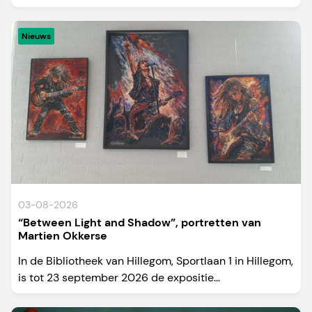
Nieuws
03-08-2026
“Between Light and Shadow”, portretten van
Martien Okkerse
In de Bibliotheek van Hillegom, Sportlaan 1 in Hillegom,
is tot 23 september 2026 de expositie...