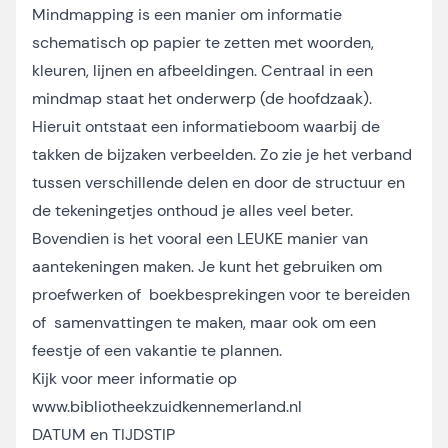
Mindmapping is een manier om informatie
schematisch op papier te zetten met woorden,
kleuren, lijnen en afbeeldingen. Centraal in een
mindmap staat het onderwerp (de hoofdzaak).
Hieruit ontstaat een informatieboom waarbij de
takken de bijzaken verbeelden. Zo zie je het verband
tussen verschillende delen en door de structuur en
de tekeningetjes onthoud je alles veel beter.
Bovendien is het vooral een LEUKE manier van
aantekeningen maken. Je kunt het gebruiken om
proefwerken of boekbesprekingen voor te bereiden
of samenvattingen te maken, maar ook om een
feestje of een vakantie te plannen.
Kijk voor meer informatie op
www.bibliotheekzuidkennemerland.nl
DATUM en TIJDSTIP