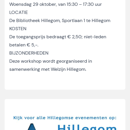
Woensdag 29 oktober, van 15:30 – 17:30 uur
LOCATIE
De Bibliotheek Hillegom, Sportlaan 1 te Hillegom
KOSTEN
De toegangsprijs bedraagt € 2,50; niet-leden
betalen € 5,-.
BIJZONDERHEDEN
Deze workshop wordt georganiseerd in
samenwerking met Welzijn Hillegom.