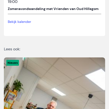
19:00
Zomeravondwandeling met Vrienden van Oud Hillegom
Bekijk kalender
Lees ook:
Nieuws