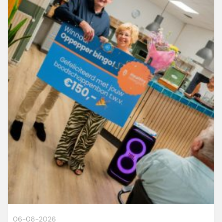
06-08-2026