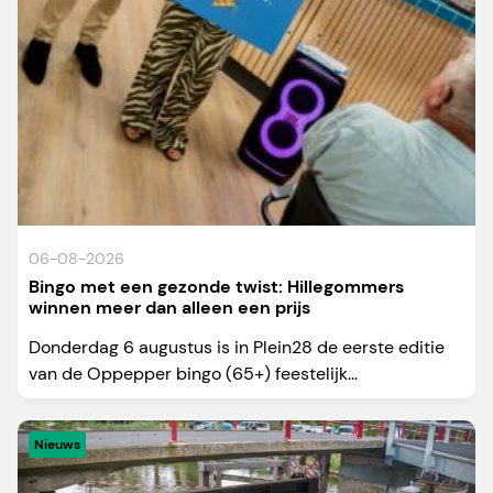
06-08-2026
Bingo met een gezonde twist: Hillegommers
winnen meer dan alleen een prijs
Donderdag 6 augustus is in Plein28 de eerste editie
van de Oppepper bingo (65+) feestelijk...
Nieuws