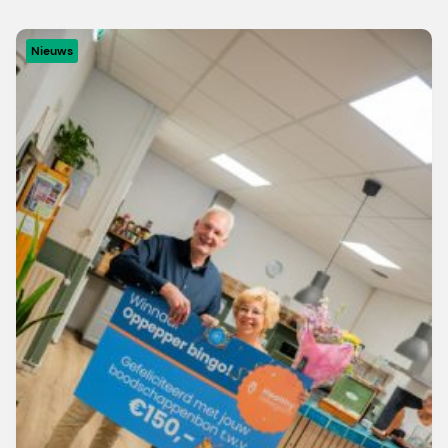
Nieuws