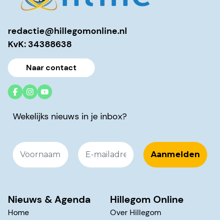
redactie@hillegomonline.nl
KvK: 34388638
Naar contact
Wekelijks nieuws in je inbox?
Nieuws & Agenda
Hillegom Online
Home
Over Hillegom