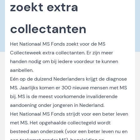
zoekt extra
collectanten
Het Nationaal MS Fonds zoekt voor de MS
Collecteweek extra collectanten. Er zijn meer
handen nodig om bij iedere voordeur te kunnen
aanbellen.
Eén op de duizend Nederlanders krijgt de diagnose
MS. Jaarlijks komen er 300 nieuwe mensen met MS
bij. MS is de meest voorkomende invaliderende
aandoening onder jongeren in Nederland.
Het Nationaal MS Fonds strijdt voor een beter leven
met MS. Het opgehaalde collectegeld wordt
besteed aan onderzoek (voor een beter leven nu en