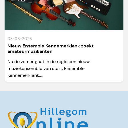
03-08-2026
Nieuw Ensemble Kennemerklank zoekt
amateurmuzikanten
Na de zomer gaat in de regio een nieuw
muziekensemble van start: Ensemble
Kennemerklank....