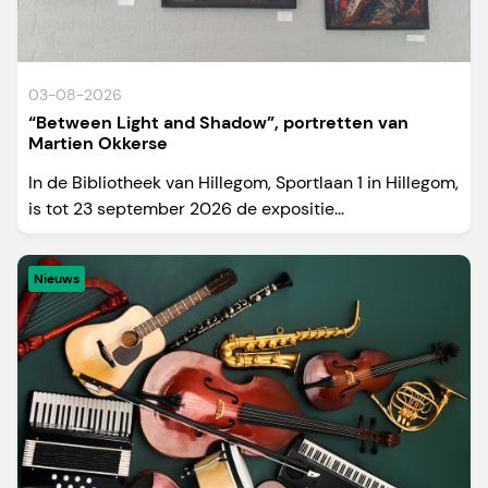
03-08-2026
“Between Light and Shadow”, portretten van
Martien Okkerse
In de Bibliotheek van Hillegom, Sportlaan 1 in Hillegom,
is tot 23 september 2026 de expositie...
Nieuws