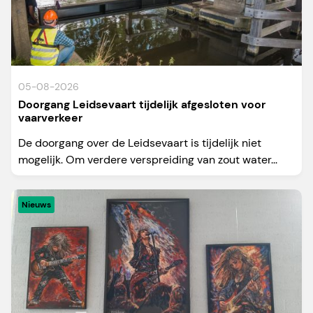
05-08-2026
Doorgang Leidsevaart tijdelijk afgesloten voor
vaarverkeer
De doorgang over de Leidsevaart is tijdelijk niet
mogelijk. Om verdere verspreiding van zout water...
Nieuws