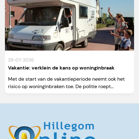
29-07-2026
Vakantie: verklein de kans op woninginbraak
Met de start van de vakantieperiode neemt ook het
risico op woninginbraken toe. De politie roept...