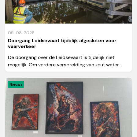
05-08-2026
Doorgang Leidsevaart tijdelijk afgesloten voor
vaarverkeer
De doorgang over de Leidsevaart is tijdelijk niet
mogelijk. Om verdere verspreiding van zout water...
Nieuws