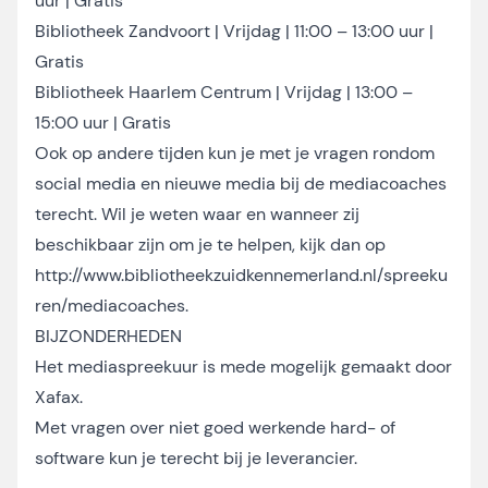
uur | Gratis
Bibliotheek Zandvoort | Vrijdag | 11:00 – 13:00 uur |
Gratis
Bibliotheek Haarlem Centrum | Vrijdag | 13:00 –
15:00 uur | Gratis
Ook op andere tijden kun je met je vragen rondom
social media en nieuwe media bij de mediacoaches
terecht. Wil je weten waar en wanneer zij
beschikbaar zijn om je te helpen, kijk dan op
http://www.bibliotheekzuidkennemerland.nl/spreeku
ren/mediacoaches.
BIJZONDERHEDEN
Het mediaspreekuur is mede mogelijk gemaakt door
Xafax.
Met vragen over niet goed werkende hard- of
software kun je terecht bij je leverancier.