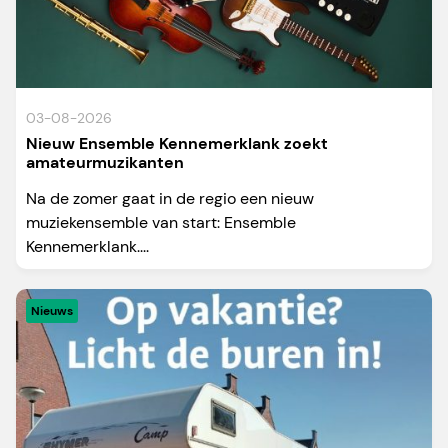
03-08-2026
Nieuw Ensemble Kennemerklank zoekt
amateurmuzikanten
Na de zomer gaat in de regio een nieuw
muziekensemble van start: Ensemble
Kennemerklank....
Nieuws