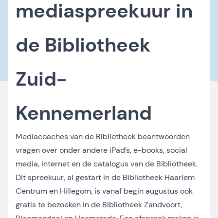
mediaspreekuur in
de Bibliotheek
Zuid-
Kennemerland
Mediacoaches van de Bibliotheek beantwoorden
vragen over onder andere iPad’s, e-books, social
media, internet en de catalogus van de Bibliotheek.
Dit spreekuur, al gestart in de Bibliotheek Haarlem
Centrum en Hillegom, is vanaf begin augustus ook
gratis te bezoeken in de Bibliotheek Zandvoort,