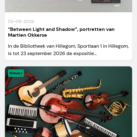
03-08-2026
“Between Light and Shadow”, portretten van
Martien Okkerse
In de Bibliotheek van Hillegom, Sportlaan 1 in Hillegom,
is tot 23 september 2026 de expositie...
Nieuws