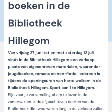
boeken in de
Bibliotheek
Hillegom
Van vrijdag 27 juni tot en met zaterdag 12 juli
vindt in de Bibliotheek Hillegom een verkoop
plaats van afgeschreven materialen, waaronder
jeugdboeken, romans en non-fictie. Iedereen is
tijdens de openingsuren van harte welkom in de
Bibliotheek Hillegom, Sportlaan 1 te Hillegom.
Fijn voor je verzameling of om te lezen in de
zomervakantie: de afgeschreven boeken van de
Bibliotheek die twee weken lang in de verkoop zullen