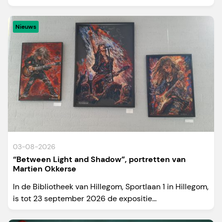
Nieuws
03-08-2026
“Between Light and Shadow”, portretten van
Martien Okkerse
In de Bibliotheek van Hillegom, Sportlaan 1 in Hillegom,
is tot 23 september 2026 de expositie...