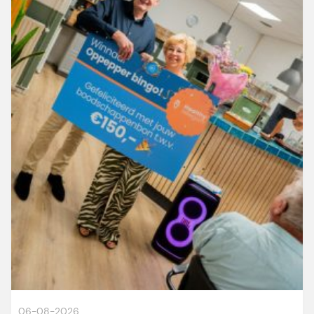
06-08-2026