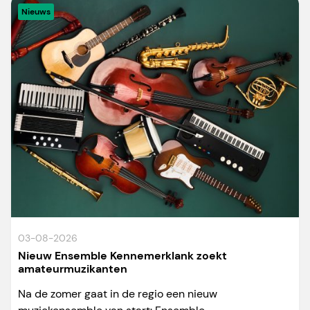
Nieuws
03-08-2026
Nieuw Ensemble Kennemerklank zoekt
amateurmuzikanten
Na de zomer gaat in de regio een nieuw