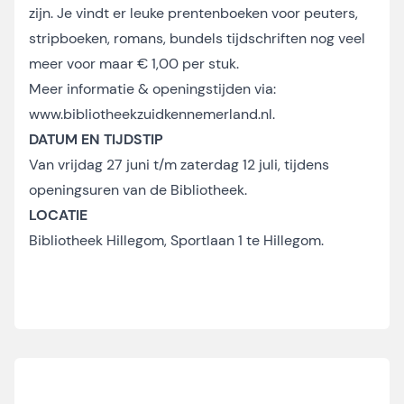
zijn. Je vindt er leuke prentenboeken voor peuters,
stripboeken, romans, bundels tijdschriften nog veel
meer voor maar € 1,00 per stuk.
Meer informatie & openingstijden via:
www.bibliotheekzuidkennemerland.nl
.
DATUM EN TIJDSTIP
Van vrijdag 27 juni t/m zaterdag 12 juli, tijdens
openingsuren van de Bibliotheek.
LOCATIE
Bibliotheek Hillegom, Sportlaan 1 te Hillegom.