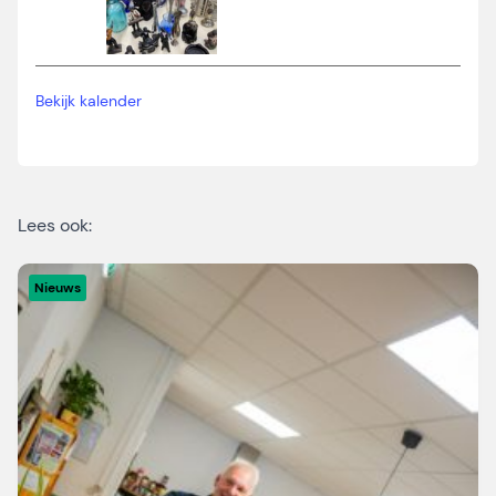
Bekijk kalender
Lees ook:
Nieuws