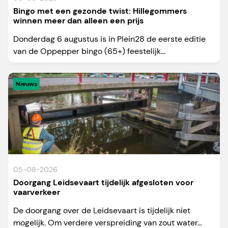
Bingo met een gezonde twist: Hillegommers
winnen meer dan alleen een prijs
Donderdag 6 augustus is in Plein28 de eerste editie
van de Oppepper bingo (65+) feestelijk...
Nieuws
05-08-2026
Doorgang Leidsevaart tijdelijk afgesloten voor
vaarverkeer
De doorgang over de Leidsevaart is tijdelijk niet
mogelijk. Om verdere verspreiding van zout water...